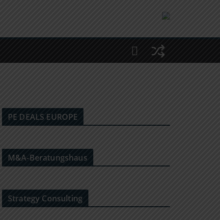
PE DEALS EUROPE
M&A-Beratungshaus
Strategy Consulting