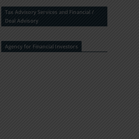
Tax Advisory Services and Financial /
Deal Advisory
Agency for Financial Investors