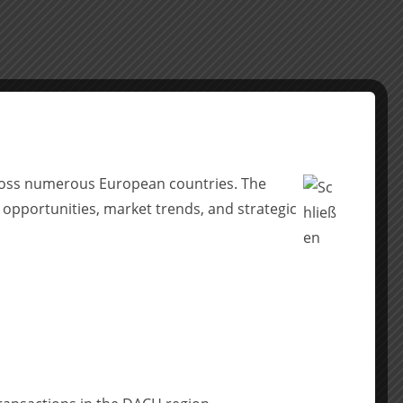
across numerous European countries. The
 opportunities, market trends, and strategic