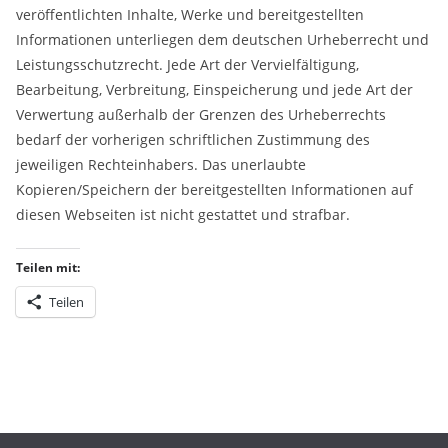
veröffentlichten Inhalte, Werke und bereitgestellten
Informationen unterliegen dem deutschen Urheberrecht und
Leistungsschutzrecht. Jede Art der Vervielfältigung,
Bearbeitung, Verbreitung, Einspeicherung und jede Art der
Verwertung außerhalb der Grenzen des Urheberrechts
bedarf der vorherigen schriftlichen Zustimmung des
jeweiligen Rechteinhabers. Das unerlaubte
Kopieren/Speichern der bereitgestellten Informationen auf
diesen Webseiten ist nicht gestattet und strafbar.
Teilen mit:
Teilen