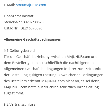
E-Mail:
sm@majunke.com
Finanzamt Rastatt:
Steuer-Nr.: 39292/30523
Ust.IdNr.: DE216370090
Allgemeine Geschäftsbedingungen
§ 1 Geltungsbereich
Für die Geschäftsbeziehung zwischen MAJUNKE.com und
dem Besteller gelten ausschließlich die nachfolgenden
Allgemeinen Geschäftsbedingungen in ihrer zum Zeitpunkt
der Bestellung gültigen Fassung. Abweichende Bedingungen
des Bestellers erkennt MAJUNKE.com nicht an, es sei denn,
MAJUNKE.com hätte ausdrücklich schriftlich ihrer Geltung
zugestimmt.
§ 2 Vertragsschluss