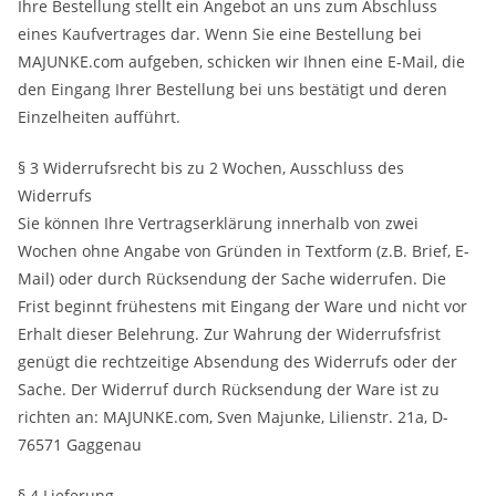
Ihre Bestellung stellt ein Angebot an uns zum Abschluss
eines Kaufvertrages dar. Wenn Sie eine Bestellung bei
MAJUNKE.com aufgeben, schicken wir Ihnen eine E-Mail, die
den Eingang Ihrer Bestellung bei uns bestätigt und deren
Einzelheiten aufführt.
§ 3 Widerrufsrecht bis zu 2 Wochen, Ausschluss des
Widerrufs
Sie können Ihre Vertragserklärung innerhalb von zwei
Wochen ohne Angabe von Gründen in Textform (z.B. Brief, E-
Mail) oder durch Rücksendung der Sache widerrufen. Die
Frist beginnt frühestens mit Eingang der Ware und nicht vor
Erhalt dieser Belehrung. Zur Wahrung der Widerrufsfrist
genügt die rechtzeitige Absendung des Widerrufs oder der
Sache. Der Widerruf durch Rücksendung der Ware ist zu
richten an: MAJUNKE.com, Sven Majunke, Lilienstr. 21a, D-
76571 Gaggenau
§ 4 Lieferung