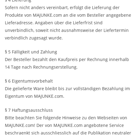
Sofern nicht anders vereinbart, erfolgt die Lieferung der
Produkte von MAJUNKE.com an die vom Besteller angegebene
Lieferadresse. Angaben über die Lieferfrist sind
unverbindlich, soweit nicht ausnahmsweise der Liefertermin
verbindlich zugesagt wurde.
§ 5 Fälligkeit und Zahlung
Der Besteller bezahlt den Kaufpreis per Rechnung innerhalb
14 Tage nach Rechnungserstellung.
§ 6 Eigentumsvorbehalt
Die gelieferte Ware bleibt bis zur vollständigen Bezahlung im
Eigentum von MAJUNKE.com.
§ 7 Haftungsausschluss
Bitte beachten Sie folgende Hinweise zu den Webseiten von
MAJUNKE.com! Der von MAJUNKE.com angebotene Service
beschraenkt sich ausschliesslich auf die Publikation neutraler