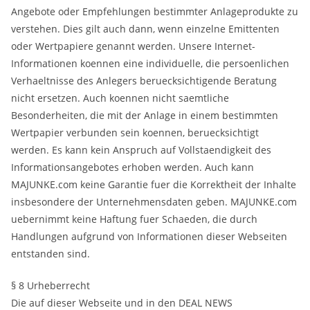
Angebote oder Empfehlungen bestimmter Anlageprodukte zu
verstehen. Dies gilt auch dann, wenn einzelne Emittenten
oder Wertpapiere genannt werden. Unsere Internet-
Informationen koennen eine individuelle, die persoenlichen
Verhaeltnisse des Anlegers beruecksichtigende Beratung
nicht ersetzen. Auch koennen nicht saemtliche
Besonderheiten, die mit der Anlage in einem bestimmten
Wertpapier verbunden sein koennen, beruecksichtigt
werden. Es kann kein Anspruch auf Vollstaendigkeit des
Informationsangebotes erhoben werden. Auch kann
MAJUNKE.com keine Garantie fuer die Korrektheit der Inhalte
insbesondere der Unternehmensdaten geben. MAJUNKE.com
uebernimmt keine Haftung fuer Schaeden, die durch
Handlungen aufgrund von Informationen dieser Webseiten
entstanden sind.
§ 8 Urheberrecht
Die auf dieser Webseite und in den DEAL NEWS