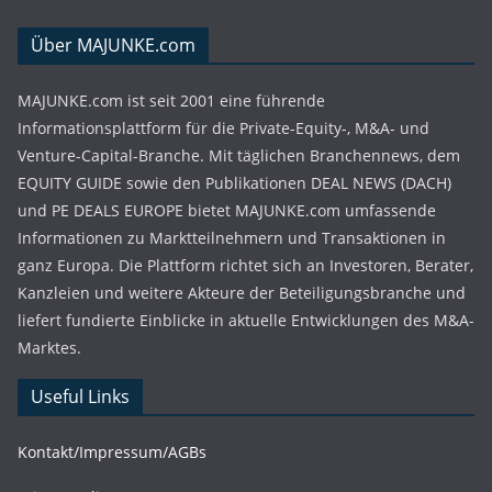
Über MAJUNKE.com
MAJUNKE.com ist seit 2001 eine führende
Informationsplattform für die Private-Equity-, M&A- und
Venture-Capital-Branche. Mit täglichen Branchennews, dem
EQUITY GUIDE sowie den Publikationen DEAL NEWS (DACH)
und PE DEALS EUROPE bietet MAJUNKE.com umfassende
Informationen zu Marktteilnehmern und Transaktionen in
ganz Europa. Die Plattform richtet sich an Investoren, Berater,
Kanzleien und weitere Akteure der Beteiligungsbranche und
liefert fundierte Einblicke in aktuelle Entwicklungen des M&A-
Marktes.
Useful Links
Kontakt/Impressum/AGBs