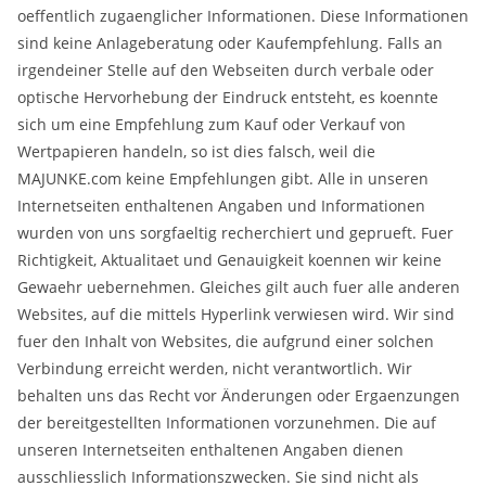
oeffentlich zugaenglicher Informationen. Diese Informationen
sind keine Anlageberatung oder Kaufempfehlung. Falls an
irgendeiner Stelle auf den Webseiten durch verbale oder
optische Hervorhebung der Eindruck entsteht, es koennte
sich um eine Empfehlung zum Kauf oder Verkauf von
Wertpapieren handeln, so ist dies falsch, weil die
MAJUNKE.com keine Empfehlungen gibt. Alle in unseren
Internetseiten enthaltenen Angaben und Informationen
wurden von uns sorgfaeltig recherchiert und geprueft. Fuer
Richtigkeit, Aktualitaet und Genauigkeit koennen wir keine
Gewaehr uebernehmen. Gleiches gilt auch fuer alle anderen
Websites, auf die mittels Hyperlink verwiesen wird. Wir sind
fuer den Inhalt von Websites, die aufgrund einer solchen
Verbindung erreicht werden, nicht verantwortlich. Wir
behalten uns das Recht vor Änderungen oder Ergaenzungen
der bereitgestellten Informationen vorzunehmen. Die auf
unseren Internetseiten enthaltenen Angaben dienen
ausschliesslich Informationszwecken. Sie sind nicht als