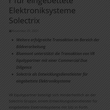
r für eingebettete
Elektroniksysteme
Solectrix
November 25, 2021
Weitere erfolgreiche Transaktion im Bereich der
Bildverarbeitung
Bluemont unterstützt die Transaktion von VR
Equitypartner mit einer Commercial Due
Diligence
Solectrix als Entwicklungsdienstleister für
eingebettete Elektroniksysteme
VR Equitypartner beteiligt sich minderheitlich an der
Solectrix Gruppe, einem Entwicklungsdienstleister für
eingebettete Elektroniksysteme mit Sitz in Fürth.