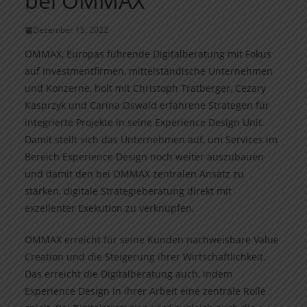
bei OMMAX
Dezember 15, 2022
OMMAX, Europas führende Digitalberatung mit Fokus
auf Investmentfirmen, mittelständische Unternehmen
und Konzerne, holt mit Christoph Tratberger, Cezary
Kasprzyk und Carina Oswald erfahrene Strategen für
integrierte Projekte in seine Experience Design Unit.
Damit stellt sich das Unternehmen auf, um Services im
Bereich Experience Design noch weiter auszubauen
und damit den bei OMMAX zentralen Ansatz zu
stärken, digitale Strategieberatung direkt mit
exzellenter Exekution zu verknüpfen.
OMMAX erreicht für seine Kunden nachweisbare Value
Creation und die Steigerung ihrer Wirtschaftlichkeit.
Das erreicht die Digitalberatung auch, indem
Experience Design in ihrer Arbeit eine zentrale Rolle