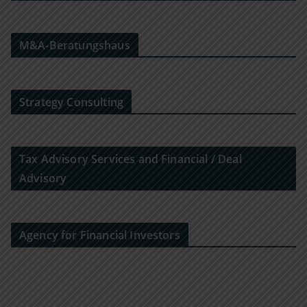
M&A-Beratungshaus
Strategy Consulting
Tax Advisory Services and Financial / Deal
Advisory
Agency for Financial Investors