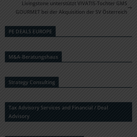
Livingstone unterstützt VIVATIS-Tochter GMS
GOURMET bei der Akquisition der SV Österreich
PE DEALS EUROPE
M&A-Beratungshaus
Strategy Consulting
Tax Advisory Services and Financial / Deal
Advisory