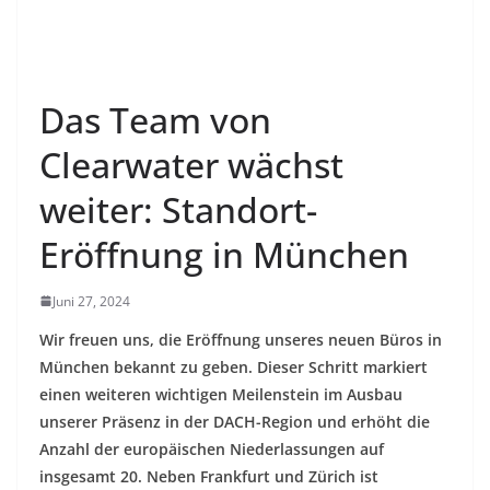
Das Team von
Clearwater wächst
weiter: Standort-
Eröffnung in München
Juni 27, 2024
Wir freuen uns, die Eröffnung unseres neuen Büros in
München bekannt zu geben. Dieser Schritt markiert
einen weiteren wichtigen Meilenstein im Ausbau
unserer Präsenz in der DACH-Region und erhöht die
Anzahl der europäischen Niederlassungen auf
insgesamt 20. Neben Frankfurt und Zürich ist