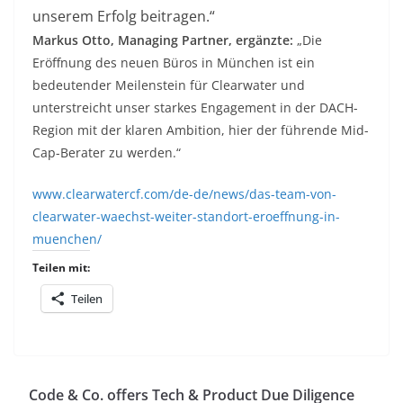
unserem Erfolg beitragen.“
Markus Otto, Managing Partner, ergänzte:
„Die
Eröffnung des neuen Büros in München ist ein
bedeutender Meilenstein für Clearwater und
unterstreicht unser starkes Engagement in der DACH-
Region mit der klaren Ambition, hier der führende Mid-
Cap-Berater zu werden.“
www.clearwatercf.com/de-de/news/das-team-von-
clearwater-waechst-weiter-standort-eroeffnung-in-
muenchen/
Teilen mit:
Teilen
Code & Co. offers Tech & Product Due Diligence