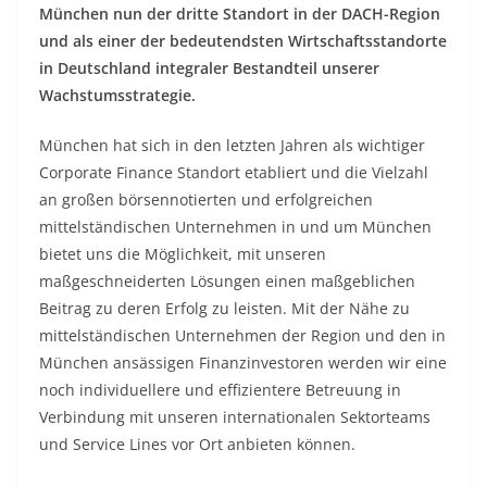
München nun der dritte Standort in der DACH-Region
und als einer der bedeutendsten Wirtschaftsstandorte
in Deutschland integraler Bestandteil unserer
Wachstumsstrategie.
München hat sich in den letzten Jahren als wichtiger
Corporate Finance Standort etabliert und die Vielzahl
an großen börsennotierten und erfolgreichen
mittelständischen Unternehmen in und um München
bietet uns die Möglichkeit, mit unseren
maßgeschneiderten Lösungen einen maßgeblichen
Beitrag zu deren Erfolg zu leisten. Mit der Nähe zu
mittelständischen Unternehmen der Region und den in
München ansässigen Finanzinvestoren werden wir eine
noch individuellere und effizientere Betreuung in
Verbindung mit unseren internationalen Sektorteams
und Service Lines vor Ort anbieten können.