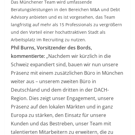
Das Münchener Team wird umfassende
Beratungsleistungen in den Bereichen M&A und Debt
Advisory anbieten und es ist vorgesehen, das Team
langfristig auf mehr als 15 Professionals zu vergrößern
und den Vorteil einer hochattraktiven Stadt als
Arbeitsplatz im Recruiting zu nutzen.
Phil Burns, Vorsitzender des Bords,
kommentierte:
„Nachdem wir kürzlich in die
Schweiz expandiert sind, bauen wir nun unsere
Präsenz mit einem zusätzlichen Büro in München
weiter aus – unserem zweiten Büro in
Deutschland und dem dritten in der DACH-
Region. Dies zeigt unser Engagement, unsere
Präsenz auf den lokalen Märkten und in ganz
Europa zu stärken, den Einsatz für unsere
Kunden und das Bestreben, unser Team mit
talentierten Mitarbeitern zu erweitern, die zu