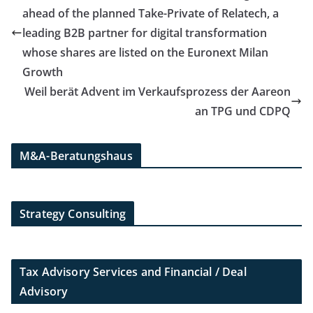
ahead of the planned Take-Private of Relatech, a
leading B2B partner for digital transformation
whose shares are listed on the Euronext Milan
Growth
Weil berät Advent im Verkaufsprozess der Aareon
an TPG und CDPQ
M&A-Beratungshaus
Strategy Consulting
Tax Advisory Services and Financial / Deal
Advisory