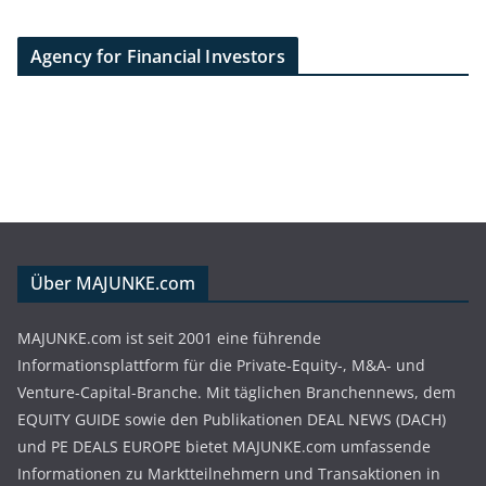
Agency for Financial Investors
Über MAJUNKE.com
MAJUNKE.com ist seit 2001 eine führende
Informationsplattform für die Private-Equity-, M&A- und
Venture-Capital-Branche. Mit täglichen Branchennews, dem
EQUITY GUIDE sowie den Publikationen DEAL NEWS (DACH)
und PE DEALS EUROPE bietet MAJUNKE.com umfassende
Informationen zu Marktteilnehmern und Transaktionen in