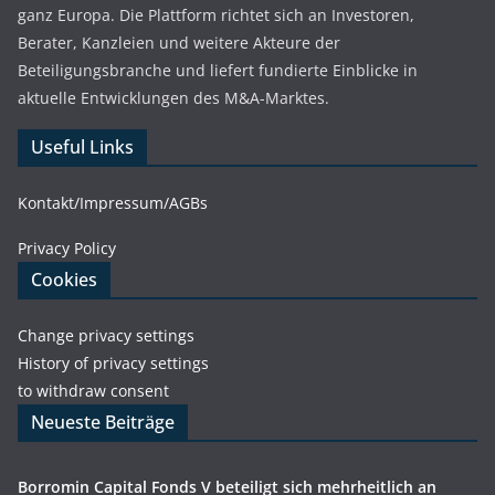
ganz Europa. Die Plattform richtet sich an Investoren,
Berater, Kanzleien und weitere Akteure der
Beteiligungsbranche und liefert fundierte Einblicke in
aktuelle Entwicklungen des M&A-Marktes.
Useful Links
Kontakt/Impressum/AGBs
Privacy Policy
Cookies
Change privacy settings
History of privacy settings
to withdraw consent
Neueste Beiträge
Borromin Capital Fonds V beteiligt sich mehrheitlich an