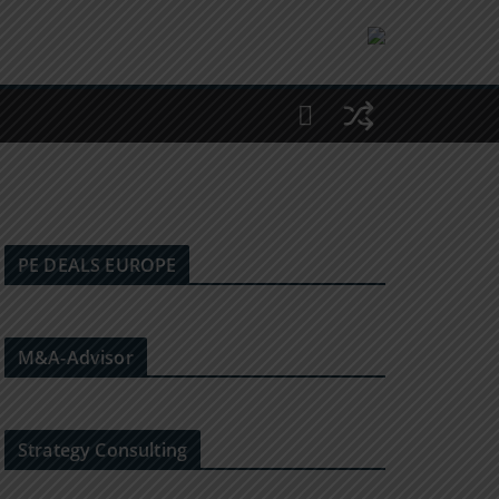
PE DEALS EUROPE
M&A-Advisor
Strategy Consulting