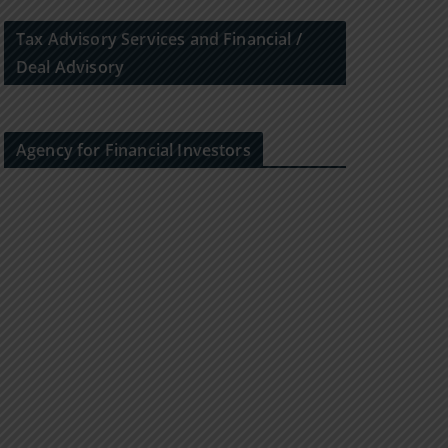
Tax Advisory Services and Financial /
Deal Advisory
Agency for Financial Investors