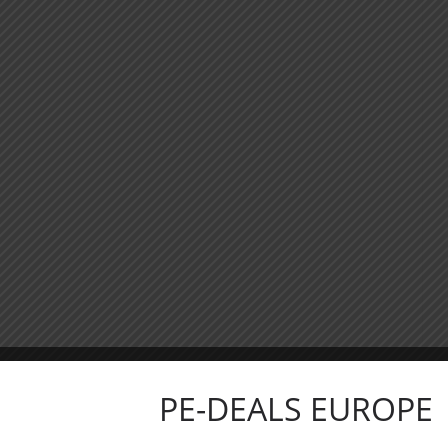
PE-DEALS EUROPE