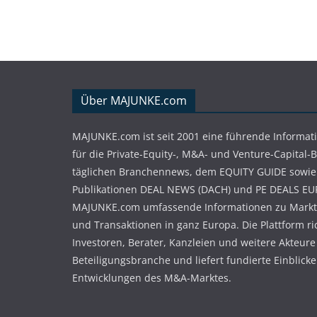
Über MAJUNKE.com
MAJUNKE.com ist seit 2001 eine führende Informat
für die Private-Equity-, M&A- und Venture-Capital-
täglichen Branchennews, dem EQUITY GUIDE sowie
Publikationen DEAL NEWS (DACH) und PE DEALS EU
MAJUNKE.com umfassende Informationen zu Markt
und Transaktionen in ganz Europa. Die Plattform ri
Investoren, Berater, Kanzleien und weitere Akteure
Beteiligungsbranche und liefert fundierte Einblicke 
Entwicklungen des M&A-Marktes.