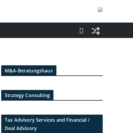
M&A-Beratungshaus
Strategy Consulting
Tax Advisory Services and Financial /
Deal Advisory