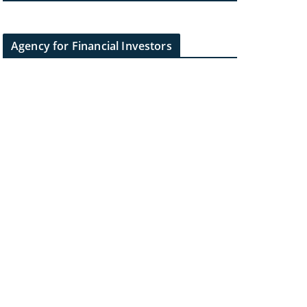
Agency for Financial Investors