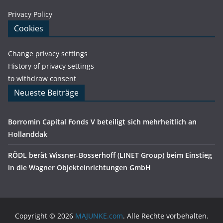
Privacy Policy
Cookies
Change privacy settings
History of privacy settings
to withdraw consent
Neueste Beiträge
Borromin Capital Fonds V beteiligt sich mehrheitlich an
Hollanddak
RÖDL berät Wissner-Bosserhoff (LINET Group) beim Einstieg
in die Wagner Objekteinrichtungen GmbH
Copyright © 2026
MAJUNKE.com
. Alle Rechte vorbehalten.