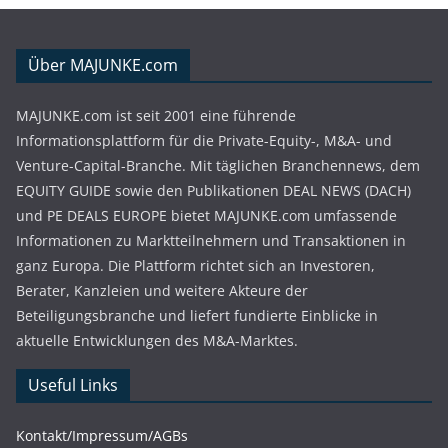
Über MAJUNKE.com
MAJUNKE.com ist seit 2001 eine führende
Informationsplattform für die Private-Equity-, M&A- und
Venture-Capital-Branche. Mit täglichen Branchennews, dem
EQUITY GUIDE sowie den Publikationen DEAL NEWS (DACH)
und PE DEALS EUROPE bietet MAJUNKE.com umfassende
Informationen zu Marktteilnehmern und Transaktionen in
ganz Europa. Die Plattform richtet sich an Investoren,
Berater, Kanzleien und weitere Akteure der
Beteiligungsbranche und liefert fundierte Einblicke in
aktuelle Entwicklungen des M&A-Marktes.
Useful Links
Kontakt/Impressum/AGBs