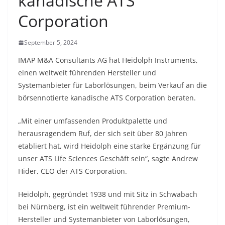
kanadische ATS
Corporation
September 5, 2024
IMAP M&A Consultants AG hat Heidolph Instruments,
einen weltweit führenden Hersteller und
Systemanbieter für Laborlösungen, beim Verkauf an die
börsennotierte kanadische ATS Corporation beraten.
„Mit einer umfassenden Produktpalette und
herausragendem Ruf, der sich seit über 80 Jahren
etabliert hat, wird Heidolph eine starke Ergänzung für
unser ATS Life Sciences Geschäft sein“, sagte Andrew
Hider, CEO der ATS Corporation.
Heidolph, gegründet 1938 und mit Sitz in Schwabach
bei Nürnberg, ist ein weltweit führender Premium-
Hersteller und Systemanbieter von Laborlösungen,