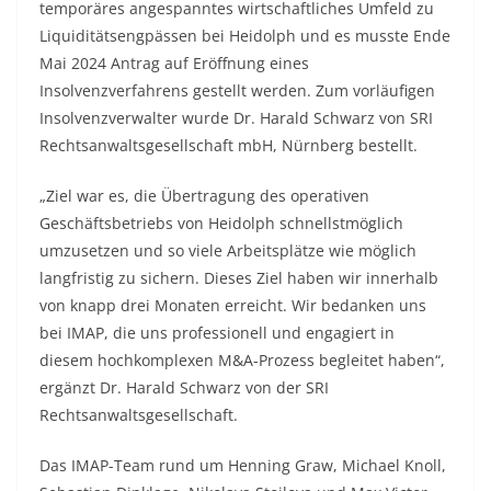
temporäres angespanntes wirtschaftliches Umfeld zu
Liquiditätsengpässen bei Heidolph und es musste Ende
Mai 2024 Antrag auf Eröffnung eines
Insolvenzverfahrens gestellt werden. Zum vorläufigen
Insolvenzverwalter wurde Dr. Harald Schwarz von SRI
Rechtsanwaltsgesellschaft mbH, Nürnberg bestellt.
„Ziel war es, die Übertragung des operativen
Geschäftsbetriebs von Heidolph schnellstmöglich
umzusetzen und so viele Arbeitsplätze wie möglich
langfristig zu sichern. Dieses Ziel haben wir innerhalb
von knapp drei Monaten erreicht. Wir bedanken uns
bei IMAP, die uns professionell und engagiert in
diesem hochkomplexen M&A-Prozess begleitet haben“,
ergänzt Dr. Harald Schwarz von der SRI
Rechtsanwaltsgesellschaft.
Das IMAP-Team rund um Henning Graw, Michael Knoll,