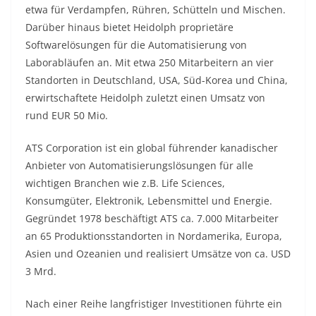
etwa für Verdampfen, Rühren, Schütteln und Mischen.
Darüber hinaus bietet Heidolph proprietäre
Softwarelösungen für die Automatisierung von
Laborabläufen an. Mit etwa 250 Mitarbeitern an vier
Standorten in Deutschland, USA, Süd-Korea und China,
erwirtschaftete Heidolph zuletzt einen Umsatz von
rund EUR 50 Mio.
ATS Corporation ist ein global führender kanadischer
Anbieter von Automatisierungslösungen für alle
wichtigen Branchen wie z.B. Life Sciences,
Konsumgüter, Elektronik, Lebensmittel und Energie.
Gegründet 1978 beschäftigt ATS ca. 7.000 Mitarbeiter
an 65 Produktionsstandorten in Nordamerika, Europa,
Asien und Ozeanien und realisiert Umsätze von ca. USD
3 Mrd.
Nach einer Reihe langfristiger Investitionen führte ein