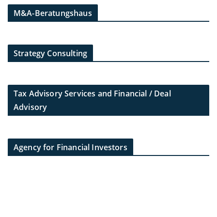
M&A-Beratungshaus
Strategy Consulting
Tax Advisory Services and Financial / Deal
Advisory
Agency for Financial Investors