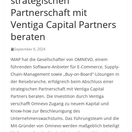
strategischen
Partnerschaft mit
Ventiga Capital Partners
beraten
September 6, 2024
IMAP hat die Gesellschafter von OMNEVO, einem
führenden Software-Anbieter für E-Commerce, Supply-
Chain-Management sowie „Buy-on-Board“-Lösungen in
der Reisebranche, erfolgreich beim Abschluss einer
strategischen Partnerschaft mit Ventiga Capital
Partners beraten. Die Investition durch Ventiga
verschafft Omnevo Zugang zu neuem Kapital und
Know-how zur Beschleunigung des
Unternehmenswachstums. Das Führungsteam und die
Mit-Gründer von Omnevo werden maßgeblich beteiligt