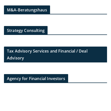
M&A-Beratungshaus
Strategy Consulting
Tax Advisory Services and Financial / Deal
Advisory
Agency for Financial Investors