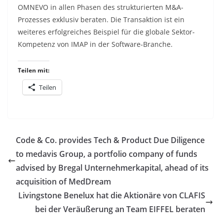
OMNEVO in allen Phasen des strukturierten M&A-
Prozesses exklusiv beraten. Die Transaktion ist ein
weiteres erfolgreiches Beispiel für die globale Sektor-
Kompetenz von IMAP in der Software-Branche.
Teilen mit:
Teilen
Code & Co. provides Tech & Product Due Diligence
to medavis Group, a portfolio company of funds
advised by Bregal Unternehmerkapital, ahead of its
acquisition of MedDream
Livingstone Benelux hat die Aktionäre von CLAFIS
bei der Veräußerung an Team EIFFEL beraten