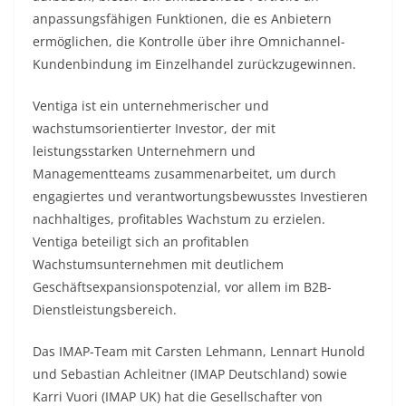
anpassungsfähigen Funktionen, die es Anbietern
ermöglichen, die Kontrolle über ihre Omnichannel-
Kundenbindung im Einzelhandel zurückzugewinnen.
Ventiga ist ein unternehmerischer und
wachstumsorientierter Investor, der mit
leistungsstarken Unternehmern und
Managementteams zusammenarbeitet, um durch
engagiertes und verantwortungsbewusstes Investieren
nachhaltiges, profitables Wachstum zu erzielen.
Ventiga beteiligt sich an profitablen
Wachstumsunternehmen mit deutlichem
Geschäftsexpansionspotenzial, vor allem im B2B-
Dienstleistungsbereich.
Das IMAP-Team mit Carsten Lehmann, Lennart Hunold
und Sebastian Achleitner (IMAP Deutschland) sowie
Karri Vuori (IMAP UK) hat die Gesellschafter von