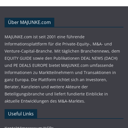
Über MAJUNKE.com
MAJUNKE.com ist seit 2001 eine führende
Informationsplattform für die Private-Equity-, M&A- und
Venture-Capital-Branche. Mit täglichen Branchennews, dem
EQUITY GUIDE sowie den Publikationen DEAL NEWS (DACH)
und PE DEALS EUROPE bietet MAJUNKE.com umfassende
Informationen zu Marktteilnehmern und Transaktionen in
ganz Europa. Die Plattform richtet sich an Investoren,
Berater, Kanzleien und weitere Akteure der
Beteiligungsbranche und liefert fundierte Einblicke in
aktuelle Entwicklungen des M&A-Marktes.
Useful Links