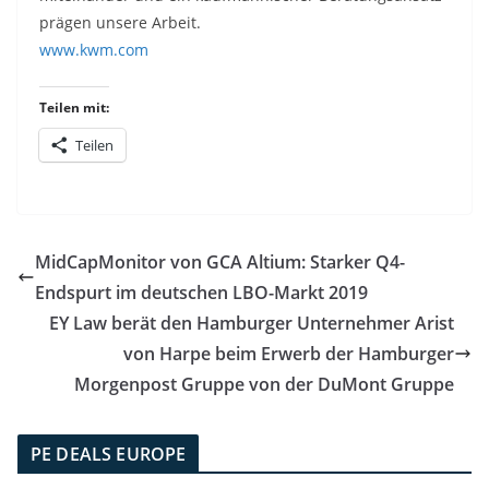
prägen unsere Arbeit.
www.kwm.com
Teilen mit:
Teilen
MidCapMonitor von GCA Altium: Starker Q4-
Endspurt im deutschen LBO-Markt 2019
EY Law berät den Hamburger Unternehmer Arist
von Harpe beim Erwerb der Hamburger
Morgenpost Gruppe von der DuMont Gruppe
PE DEALS EUROPE