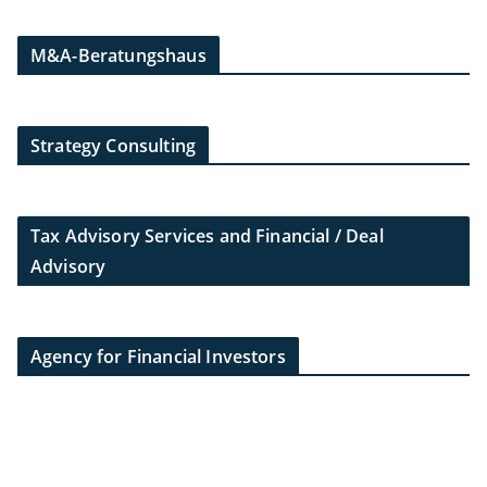
M&A-Beratungshaus
Strategy Consulting
Tax Advisory Services and Financial / Deal
Advisory
Agency for Financial Investors