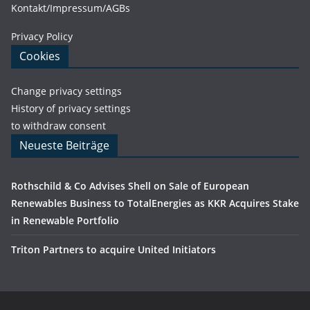
Kontakt/Impressum/AGBs
Privacy Policy
Cookies
Change privacy settings
History of privacy settings
to withdraw consent
Neueste Beiträge
Rothschild & Co Advises Shell on Sale of European
Renewables Business to TotalEnergies as KKR Acquires Stake
in Renewable Portfolio
Triton Partners to acquire United Initiators