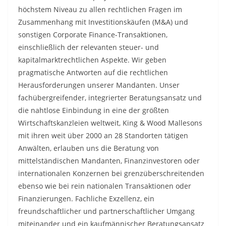
höchstem Niveau zu allen rechtlichen Fragen im
Zusammenhang mit Investitionskäufen (M&A) und
sonstigen Corporate Finance-Transaktionen,
einschließlich der relevanten steuer- und
kapitalmarktrechtlichen Aspekte. Wir geben
pragmatische Antworten auf die rechtlichen
Herausforderungen unserer Mandanten. Unser
fachübergreifender, integrierter Beratungsansatz und
die nahtlose Einbindung in eine der größten
Wirtschaftskanzleien weltweit, King & Wood Mallesons
mit ihren weit über 2000 an 28 Standorten tätigen
Anwälten, erlauben uns die Beratung von
mittelständischen Mandanten, Finanzinvestoren oder
internationalen Konzernen bei grenzüberschreitenden
ebenso wie bei rein nationalen Transaktionen oder
Finanzierungen. Fachliche Exzellenz, ein
freundschaftlicher und partnerschaftlicher Umgang
miteinander und ein kaufmännischer Beratungsansatz