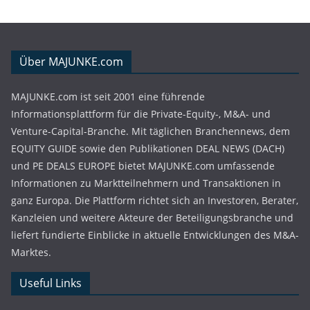
Über MAJUNKE.com
MAJUNKE.com ist seit 2001 eine führende
Informationsplattform für die Private-Equity-, M&A- und
Venture-Capital-Branche. Mit täglichen Branchennews, dem
EQUITY GUIDE sowie den Publikationen DEAL NEWS (DACH)
und PE DEALS EUROPE bietet MAJUNKE.com umfassende
Informationen zu Marktteilnehmern und Transaktionen in
ganz Europa. Die Plattform richtet sich an Investoren, Berater,
Kanzleien und weitere Akteure der Beteiligungsbranche und
liefert fundierte Einblicke in aktuelle Entwicklungen des M&A-
Marktes.
Useful Links