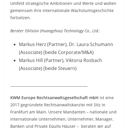
Umfeld strategische Ambitionen und Werte und wollen
gemeinsam ihre internationale Wachstumsgeschichte
fortsetzen.
Berater ISVision (Huangzhou) Technology Co., Ltd.:
Markus Herz (Partner), Dr. Laura Schumann
(Associate) (beide Corporate/M&A)
Markus Hill (Partner), Viktoria Rosbach
(Associate) (beide Steuern)
_____________________________________________
KWM Europe Rechtsanwaltsgesellschaft mbH
ist eine
2017 gegründete Rechtsanwaltskanzlei mit Sitz in
Frankfurt am Main. Unsere Mandanten – nationale und
internationale Unternehmen, Unternehmer, Manager,
Banken und Private Equity Häuser – beraten wir auf