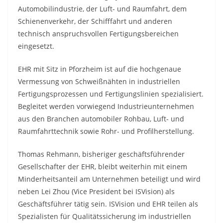
Automobilindustrie, der Luft- und Raumfahrt, dem
Schienenverkehr, der Schifffahrt und anderen
technisch anspruchsvollen Fertigungsbereichen
eingesetzt.
EHR mit Sitz in Pforzheim ist auf die hochgenaue
Vermessung von Schweißnähten in industriellen
Fertigungsprozessen und Fertigungslinien spezialisiert.
Begleitet werden vorwiegend Industrieunternehmen
aus den Branchen automobiler Rohbau, Luft- und
Raumfahrttechnik sowie Rohr- und Profilherstellung.
Thomas Rehmann, bisheriger geschäftsführender
Gesellschafter der EHR, bleibt weiterhin mit einem
Minderheitsanteil am Unternehmen beteiligt und wird
neben Lei Zhou (Vice President bei ISVision) als
Geschäftsführer tätig sein. ISVision und EHR teilen als
Spezialisten für Qualitätssicherung im industriellen