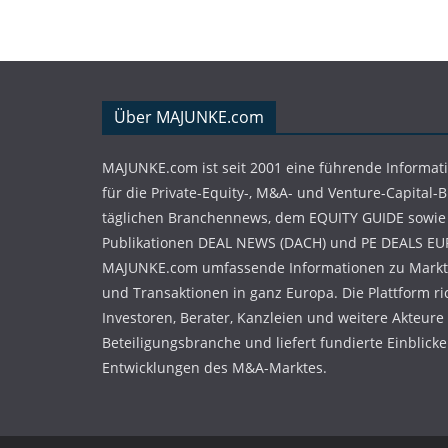
Über MAJUNKE.com
MAJUNKE.com ist seit 2001 eine führende Informat
für die Private-Equity-, M&A- und Venture-Capital-
täglichen Branchennews, dem EQUITY GUIDE sowie
Publikationen DEAL NEWS (DACH) und PE DEALS EU
MAJUNKE.com umfassende Informationen zu Markt
und Transaktionen in ganz Europa. Die Plattform ri
Investoren, Berater, Kanzleien und weitere Akteure
Beteiligungsbranche und liefert fundierte Einblicke 
Entwicklungen des M&A-Marktes.