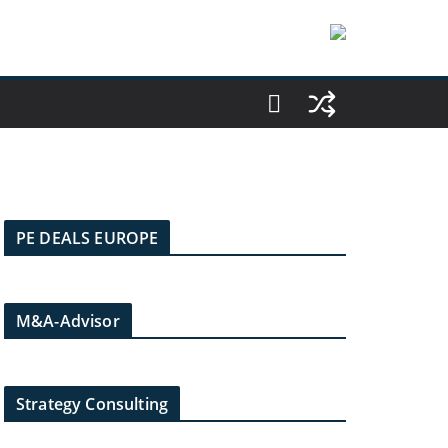
PE DEALS EUROPE
M&A-Advisor
Strategy Consulting