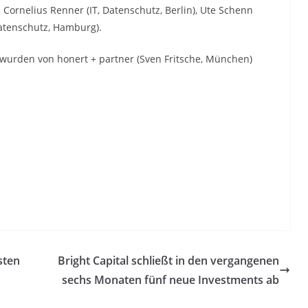
Cornelius Renner (IT, Datenschutz, Berlin), Ute Schenn
Datenschutz, Hamburg).
 wurden von honert + partner (Sven Fritsche, München)
sten
Bright Capital schließt in den vergangenen
sechs Monaten fünf neue Investments ab