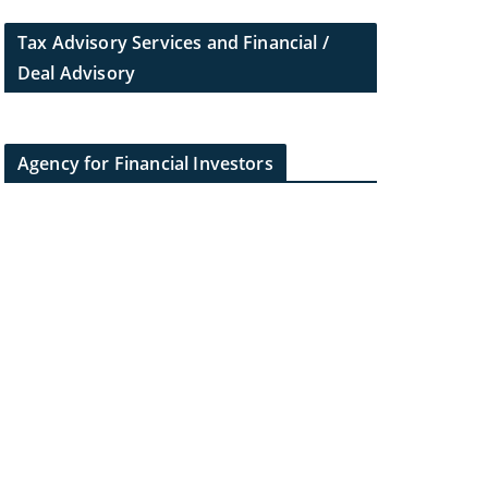
Tax Advisory Services and Financial /
Deal Advisory
Agency for Financial Investors