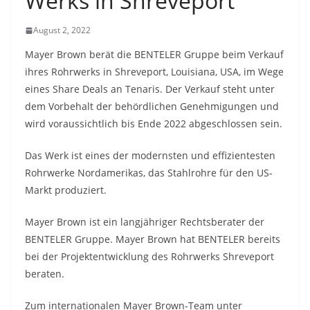
Werks in Shreveport
August 2, 2022
Mayer Brown berät die BENTELER Gruppe beim Verkauf
ihres Rohrwerks in Shreveport, Louisiana, USA, im Wege
eines Share Deals an Tenaris. Der Verkauf steht unter
dem Vorbehalt der behördlichen Genehmigungen und
wird voraussichtlich bis Ende 2022 abgeschlossen sein.
Das Werk ist eines der modernsten und effizientesten
Rohrwerke Nordamerikas, das Stahlrohre für den US-
Markt produziert.
Mayer Brown ist ein langjähriger Rechtsberater der
BENTELER Gruppe. Mayer Brown hat BENTELER bereits
bei der Projektentwicklung des Rohrwerks Shreveport
beraten.
Zum internationalen Mayer Brown-Team unter