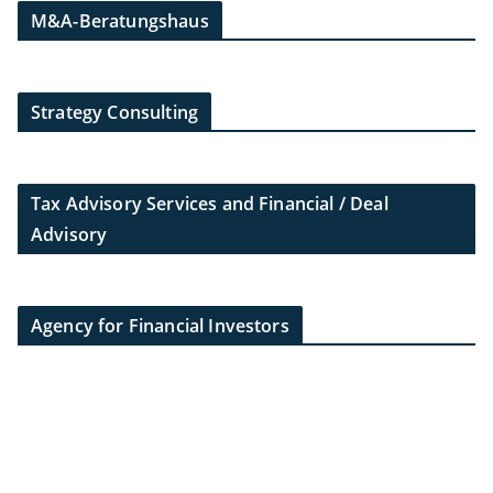
M&A-Beratungshaus
Strategy Consulting
Tax Advisory Services and Financial / Deal
Advisory
Agency for Financial Investors