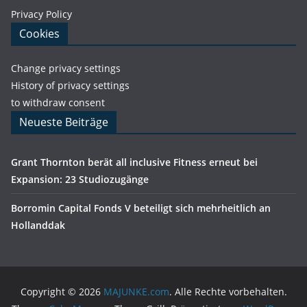
Privacy Policy
Cookies
Change privacy settings
History of privacy settings
to withdraw consent
Neueste Beiträge
Grant Thornton berät all inclusive Fitness erneut bei
Expansion: 23 Studiozugänge
Borromin Capital Fonds V beteiligt sich mehrheitlich an
Hollanddak
Copyright © 2026
MAJUNKE.com
. Alle Rechte vorbehalten.