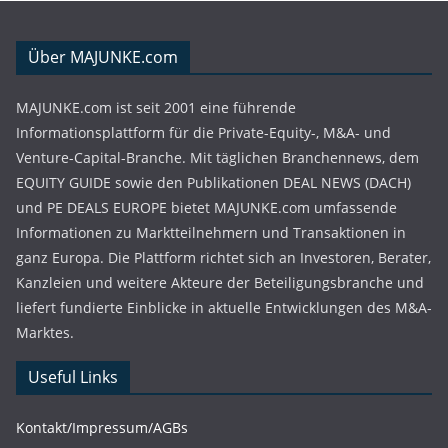
Über MAJUNKE.com
MAJUNKE.com ist seit 2001 eine führende
Informationsplattform für die Private-Equity-, M&A- und
Venture-Capital-Branche. Mit täglichen Branchennews, dem
EQUITY GUIDE sowie den Publikationen DEAL NEWS (DACH)
und PE DEALS EUROPE bietet MAJUNKE.com umfassende
Informationen zu Marktteilnehmern und Transaktionen in
ganz Europa. Die Plattform richtet sich an Investoren, Berater,
Kanzleien und weitere Akteure der Beteiligungsbranche und
liefert fundierte Einblicke in aktuelle Entwicklungen des M&A-
Marktes.
Useful Links
Kontakt/Impressum/AGBs