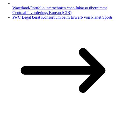
Waterland-Portfoliounternehmen coeo Inkasso übernimmt
Centraal Invorderings Bureau (CIB)
PwC Legal berät Konsortium beim Erwerb von Planet Sports