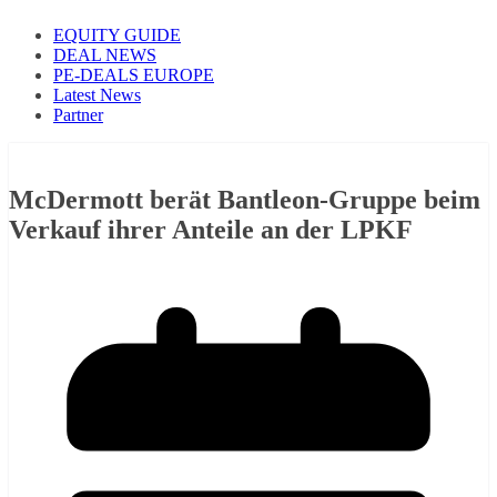
EQUITY GUIDE
DEAL NEWS
PE-DEALS EUROPE
Latest News
Partner
McDermott berät Bantleon-Gruppe beim
Verkauf ihrer Anteile an der LPKF