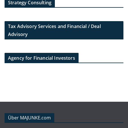
Strategy Consulting
Tax Advisory Services and Financial / Deal
Advisory
Agency for Financial Investors
Über MAJUNKE.com