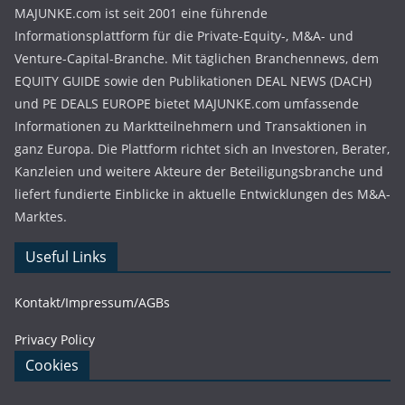
MAJUNKE.com ist seit 2001 eine führende
Informationsplattform für die Private-Equity-, M&A- und
Venture-Capital-Branche. Mit täglichen Branchennews, dem
EQUITY GUIDE sowie den Publikationen DEAL NEWS (DACH)
und PE DEALS EUROPE bietet MAJUNKE.com umfassende
Informationen zu Marktteilnehmern und Transaktionen in
ganz Europa. Die Plattform richtet sich an Investoren, Berater,
Kanzleien und weitere Akteure der Beteiligungsbranche und
liefert fundierte Einblicke in aktuelle Entwicklungen des M&A-
Marktes.
Useful Links
Kontakt/Impressum/AGBs
Privacy Policy
Cookies