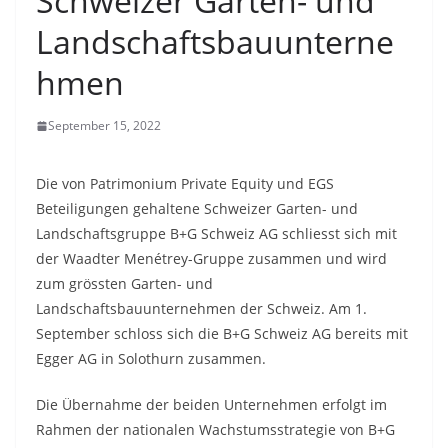
Schweizer Garten- und
Landschaftsbauunterne
hmen
September 15, 2022
Die von Patrimonium Private Equity und EGS
Beteiligungen gehaltene Schweizer Garten- und
Landschaftsgruppe B+G Schweiz AG schliesst sich mit
der Waadter Menétrey-Gruppe zusammen und wird
zum grössten Garten- und
Landschaftsbauunternehmen der Schweiz. Am 1.
September schloss sich die B+G Schweiz AG bereits mit
Egger AG in Solothurn zusammen.
Die Übernahme der beiden Unternehmen erfolgt im
Rahmen der nationalen Wachstumsstrategie von B+G