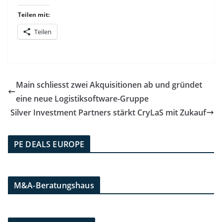
Teilen mit:
Teilen
Main schliesst zwei Akquisitionen ab und gründet
eine neue Logistiksoftware-Gruppe
Silver Investment Partners stärkt CryLaS mit Zukauf
PE DEALS EUROPE
M&A-Beratungshaus