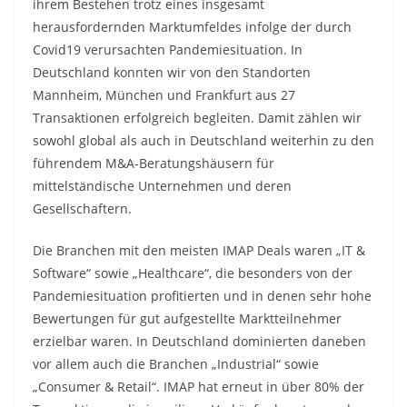
ihrem Bestehen trotz eines insgesamt
herausfordernden Marktumfeldes infolge der durch
Covid19 verursachten Pandemiesituation. In
Deutschland konnten wir von den Standorten
Mannheim, München und Frankfurt aus 27
Transaktionen erfolgreich begleiten. Damit zählen wir
sowohl global als auch in Deutschland weiterhin zu den
führendem M&A-Beratungshäusern für
mittelständische Unternehmen und deren
Gesellschaftern.
Die Branchen mit den meisten IMAP Deals waren „IT &
Software“ sowie „Healthcare“, die besonders von der
Pandemiesituation profitierten und in denen sehr hohe
Bewertungen für gut aufgestellte Marktteilnehmer
erzielbar waren. In Deutschland dominierten daneben
vor allem auch die Branchen „Industrial“ sowie
„Consumer & Retail“. IMAP hat erneut in über 80% der