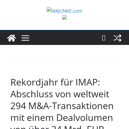
Zum
Inhalt
springen
Rekordjahr für IMAP:
Abschluss von weltweit
294 M&A-Transaktionen
mit einem Dealvolumen