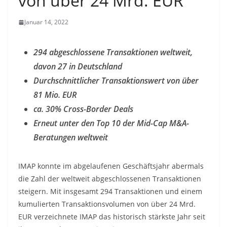
von über 24 Mrd. EUR
Januar 14, 2022
294 abgeschlossene Transaktionen weltweit,
davon 27 in Deutschland
Durchschnittlicher Transaktionswert von über
81 Mio. EUR
ca. 30% Cross-Border Deals
Erneut unter den Top 10 der Mid-Cap M&A-
Beratungen weltweit
IMAP konnte im abgelaufenen Geschäftsjahr abermals
die Zahl der weltweit abgeschlossenen Transaktionen
steigern. Mit insgesamt 294 Transaktionen und einem
kumulierten Transaktionsvolumen von über 24 Mrd.
EUR verzeichnete IMAP das historisch stärkste Jahr seit