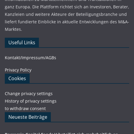
ganz Europa. Die Plattform richtet sich an Investoren, Berater,
Kanzleien und weitere Akteure der Beteiligungsbranche und
liefert fundierte Einblicke in aktuelle Entwicklungen des M&A-
Marktes.
Useful Links
Kontakt/Impressum/AGBs
Privacy Policy
Cookies
Change privacy settings
History of privacy settings
to withdraw consent
Neueste Beiträge