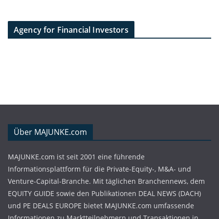
Agency for Financial Investors
Über MAJUNKE.com
MAJUNKE.com ist seit 2001 eine führende
Informationsplattform für die Private-Equity-, M&A- und
Venture-Capital-Branche. Mit täglichen Branchennews, dem
EQUITY GUIDE sowie den Publikationen DEAL NEWS (DACH)
und PE DEALS EUROPE bietet MAJUNKE.com umfassende
Informationen zu Marktteilnehmern und Transaktionen in