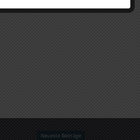
Neueste Beiträge