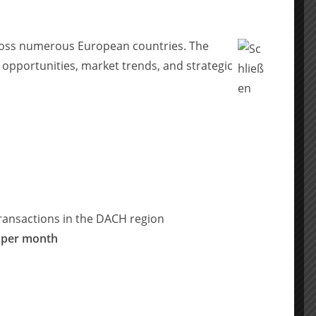
across numerous European countries. The
 opportunities, market trends, and strategic
ransactions in the DACH region
 per month