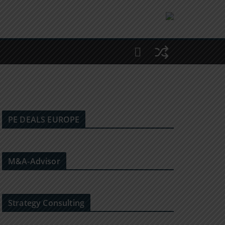
PE DEALS EUROPE
M&A-Advisor
Strategy Consulting