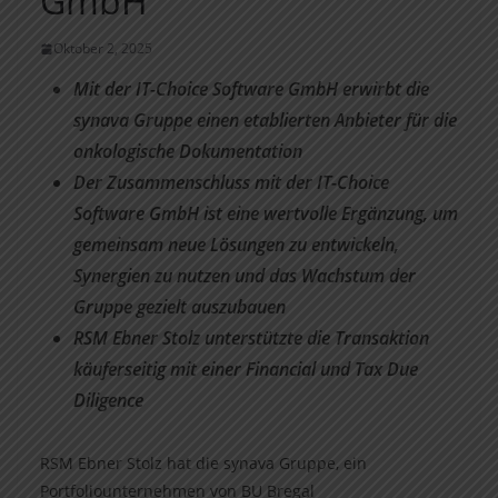
GmbH
Oktober 2, 2025
Mit der IT-Choice Software GmbH erwirbt die
synava Gruppe einen etablierten Anbieter für die
onkologische Dokumentation
Der Zusammenschluss mit der IT-Choice
Software GmbH ist eine wertvolle Ergänzung, um
gemeinsam neue Lösungen zu entwickeln,
Synergien zu nutzen und das Wachstum der
Gruppe gezielt auszubauen
RSM Ebner Stolz unterstützte die Transaktion
käuferseitig mit einer Financial und Tax Due
Diligence
RSM Ebner Stolz hat die synava Gruppe, ein
Portfoliounternehmen von BU Bregal