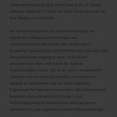
Unternehmerkapital (BU), beim Erwerb der IT-Choice
Software GmbH (IT-Choice) mit einer Financial und Tax
Due Diligence unterstützt.
Die synava Gruppe ist ein Zusammenschluss von
führenden Software-Unternehmen aus
unterschiedlichen Bereichen der Healthcare IT.
Zusammen gestaltet die Unternehmensgruppe aktiv die
Gesundheitsversorgung in einer sich schnell
verändernden Welt und treibt die digitale
Transformation voran. Ziel ist es, durch innovative IT-
Lösungen die Versorgungsqualität zu verbessern,
Abläufe zu optimieren und die bestmöglichen
Ergebnisse für Patienten zu erzielen. Die Unternehmen
begleiten Gesundheitseinrichtungen und
Technologieanbieter weltweit mit vollintegrierten,
verlässlichen und zukunftssicheren Softwarelösungen.