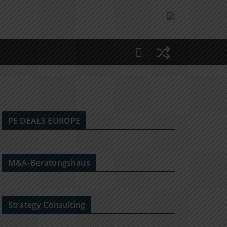
PE DEALS EUROPE
M&A-Beratungshaus
Strategy Consulting