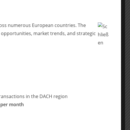
across numerous European countries. The
 opportunities, market trends, and strategic
ransactions in the DACH region
 per month