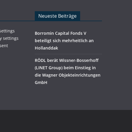
Neueste Beiträge
settings
Borromin Capital Fonds V
y settings
beteiligt sich mehrheitlich an
sent
Hollanddak
RÖDL berät Wissner-Bosserhoff
(LINET Group) beim Einstieg in
die Wagner Objekteinrichtungen
GmbH