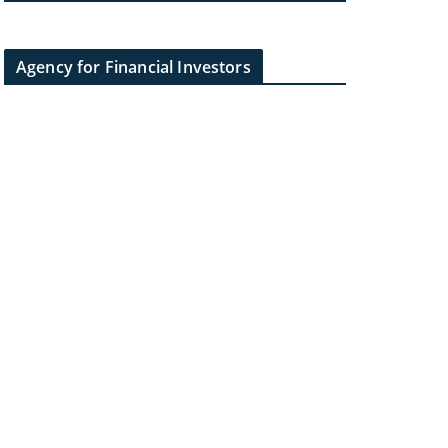
Agency for Financial Investors