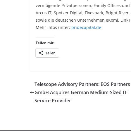
vermögende Privatpersonen, Family Offices und
Arcus IT, Spotzer Digital, Fivespark, Bright Riv
sowie die deutschen Unternehmen eKomi, Link1
Mehr Infos unter:
pridecapital.de
Teilen mit:
Teilen
Telescope Advisory Partners: EOS Partners
GmbH Acquires German Medium-Sized IT-
Service Provider