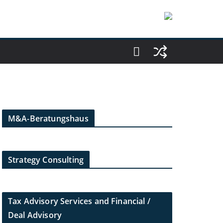
M&A-Beratungshaus
Strategy Consulting
Tax Advisory Services and Financial /
Deal Advisory