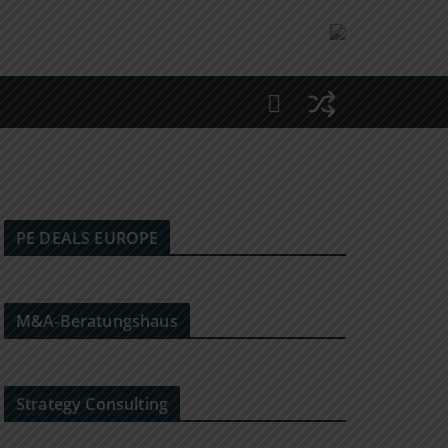
PE DEALS EUROPE
M&A-Beratungshaus
Strategy Consulting