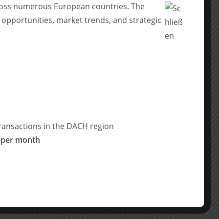
across numerous European countries. The
 opportunities, market trends, and strategic
ransactions in the DACH region
 per month