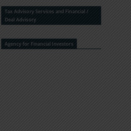
Tax Advisory Services and Financial /
Deal Advisory
Agency for Financial Investors