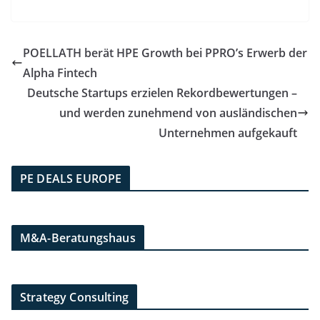
POELLATH berät HPE Growth bei PPRO’s Erwerb der
Alpha Fintech
Deutsche Startups erzielen Rekordbewertungen –
und werden zunehmend von ausländischen
Unternehmen aufgekauft
PE DEALS EUROPE
M&A-Beratungshaus
Strategy Consulting