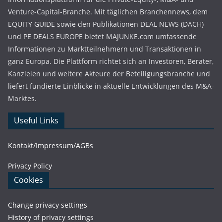
Venture-Capital-Branche. Mit täglichen Branchennews, dem
EQUITY GUIDE sowie den Publikationen DEAL NEWS (DACH)
und PE DEALS EUROPE bietet MAJUNKE.com umfassende
Informationen zu Marktteilnehmern und Transaktionen in
ganz Europa. Die Plattform richtet sich an Investoren, Berater,
Kanzleien und weitere Akteure der Beteiligungsbranche und
liefert fundierte Einblicke in aktuelle Entwicklungen des M&A-
Marktes.
Useful Links
Kontakt/Impressum/AGBs
Privacy Policy
Cookies
Change privacy settings
History of privacy settings