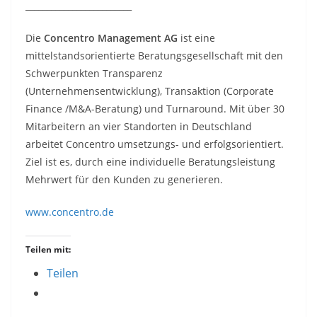
_________________________
Die
Concentro Management AG
ist eine
mittelstandsorientierte Beratungsgesellschaft mit den
Schwerpunkten Transparenz
(Unternehmensentwicklung), Transaktion (Corporate
Finance /M&A-Beratung) und Turnaround. Mit über 30
Mitarbeitern an vier Standorten in Deutschland
arbeitet Concentro umsetzungs- und erfolgsorientiert.
Ziel ist es, durch eine individuelle Beratungsleistung
Mehrwert für den Kunden zu generieren.
www.concentro.de
Teilen mit:
Teilen