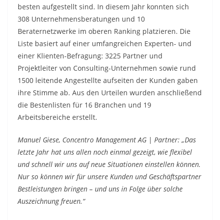
besten aufgestellt sind. In diesem Jahr konnten sich
308 Unternehmensberatungen und 10
Beraternetzwerke im oberen Ranking platzieren. Die
Liste basiert auf einer umfangreichen Experten- und
einer Klienten-Befragung: 3225 Partner und
Projektleiter von Consulting-Unternehmen sowie rund
1500 leitende Angestellte aufseiten der Kunden gaben
ihre Stimme ab. Aus den Urteilen wurden anschließend
die Bestenlisten für 16 Branchen und 19
Arbeitsbereiche erstellt.
Manuel Giese, Concentro Management AG | Partner: „Das
letzte Jahr hat uns allen noch einmal gezeigt, wie flexibel
und schnell wir uns auf neue Situationen einstellen können.
Nur so können wir für unsere Kunden und Geschäftspartner
Bestleistungen bringen – und uns in Folge über solche
Auszeichnung freuen.“