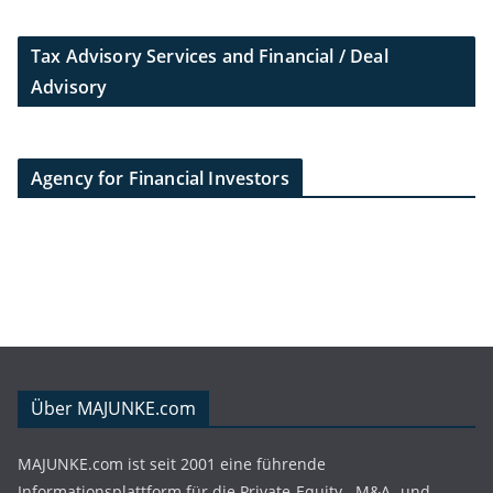
Tax Advisory Services and Financial / Deal
Advisory
Agency for Financial Investors
Über MAJUNKE.com
MAJUNKE.com ist seit 2001 eine führende
Informationsplattform für die Private-Equity-, M&A- und