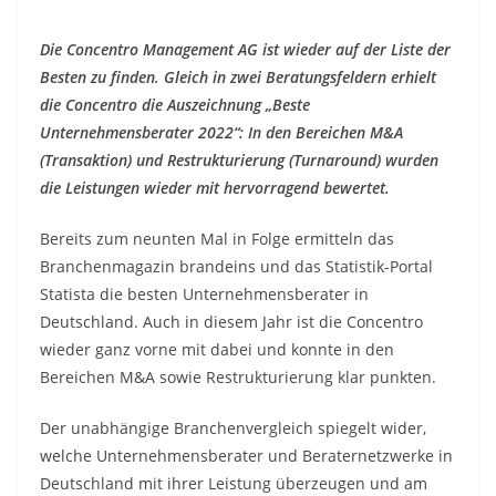
Die Concentro Management AG ist wieder auf der Liste der
Besten zu finden. Gleich in zwei Beratungsfeldern erhielt
die Concentro die Auszeichnung „Beste
Unternehmensberater 2022“: In den Bereichen M&A
(Transaktion) und Restrukturierung (Turnaround) wurden
die Leistungen wieder mit hervorragend bewertet.
Bereits zum neunten Mal in Folge ermitteln das
Branchenmagazin brandeins und das Statistik-Portal
Statista die besten Unternehmensberater in
Deutschland. Auch in diesem Jahr ist die Concentro
wieder ganz vorne mit dabei und konnte in den
Bereichen M&A sowie Restrukturierung klar punkten.
Der unabhängige Branchenvergleich spiegelt wider,
welche Unternehmensberater und Beraternetzwerke in
Deutschland mit ihrer Leistung überzeugen und am