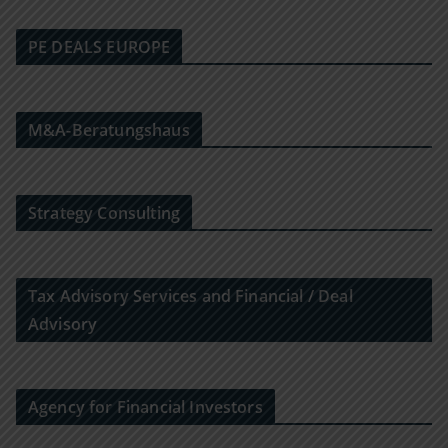
PE DEALS EUROPE
M&A-Beratungshaus
Strategy Consulting
Tax Advisory Services and Financial / Deal
Advisory
Agency for Financial Investors