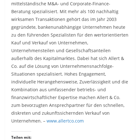
mittelständische M&A- und Corporate-Finance-
Beratung spezialisiert. Mit mehr als 100 nachhaltig
wirksamen Transaktionen gehört das im Jahr 2003
gegründete, bankenunabhängige Unternehmen heute
zu den führenden Spezialisten für den wertorientierten
Kauf und Verkauf von Unternehmen,
Unternehmensteilen und Gesellschaftsanteilen
außerhalb des Kapitalmarktes. Dabei hat sich Allert &
Co. auf die Lösung von Unternehmensnachfolge-
Situationen spezialisiert. Hohes Engagement,
individuelle Herangehensweise, Zuverlässigkeit und die
Kombination aus umfassender betriebs- und
finanzwirtschaftlicher Expertise machen Allert & Co.
zum bevorzugten Ansprechpartner für den schnellen,
diskreten und zukunftssichernden Verkauf von
Unternehmen. –
www.allertco.com
Teilen mit: