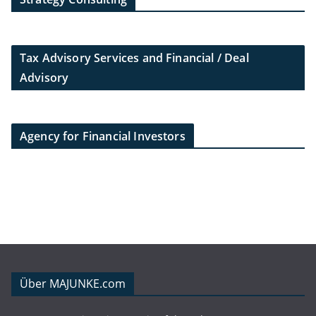
Tax Advisory Services and Financial / Deal
Advisory
Agency for Financial Investors
Über MAJUNKE.com