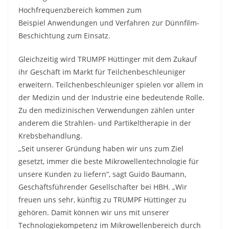
Hochfrequenzbereich kommen zum
Beispiel Anwendungen und Verfahren zur Dünnfilm-
Beschichtung zum Einsatz.
Gleichzeitig wird TRUMPF Hüttinger mit dem Zukauf
ihr Geschäft im Markt für Teilchenbeschleuniger
erweitern. Teilchenbeschleuniger spielen vor allem in
der Medizin und der Industrie eine bedeutende Rolle.
Zu den medizinischen Verwendungen zählen unter
anderem die Strahlen- und Partikeltherapie in der
Krebsbehandlung.
„Seit unserer Gründung haben wir uns zum Ziel
gesetzt, immer die beste Mikrowellentechnologie für
unsere Kunden zu liefern“, sagt Guido Baumann,
Geschäftsführender Gesellschafter bei HBH. „Wir
freuen uns sehr, künftig zu TRUMPF Hüttinger zu
gehören. Damit können wir uns mit unserer
Technologiekompetenz im Mikrowellenbereich durch