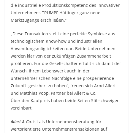
die industrielle Produktionskompetenz des innovativen
Unternehmens TRUMPF Hüttinger ganz neue
Marktzugänge erschließen.“
„Diese Transaktion stellt eine perfekte Symbiose aus
technologischem Know-how und industriellen
Anwendungsmöglichkeiten dar. Beide Unternehmen
werden klar von der zukünftigen Zusammenarbeit
profitieren. Für die Gesellschafter erfüllt sich damit der
Wunsch, Ihrem Lebenswerk auch in der
unternehmerischen Nachfolge eine prosperierende
Zukunft gesichert zu haben“, freuen sich Arnd Allert
und Matthias Popp, Partner bei Allert & Co.
Über den Kaufpreis haben beide Seiten Stillschweigen
vereinbart.
Allert & Co.
ist als Unternehmensberatung für
wertorientierte Unternehmenstransaktionen auf