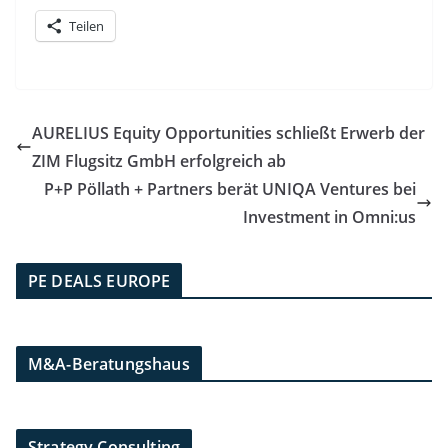
Teilen
AURELIUS Equity Opportunities schließt Erwerb der
ZIM Flugsitz GmbH erfolgreich ab
P+P Pöllath + Partners berät UNIQA Ventures bei
Investment in Omni:us
PE DEALS EUROPE
M&A-Beratungshaus
Strategy Consulting