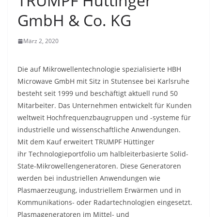
TRUMPF Hüttinger
GmbH & Co. KG
März 2, 2020
Die auf Mikrowellentechnologie spezialisierte HBH
Microwave GmbH mit Sitz in Stutensee bei Karlsruhe
besteht seit 1999 und beschäftigt aktuell rund 50
Mitarbeiter. Das Unternehmen entwickelt für Kunden
weltweit Hochfrequenzbaugruppen und -systeme für
industrielle und wissenschaftliche Anwendungen.
Mit dem Kauf erweitert TRUMPF Hüttinger
ihr Technologieportfolio um halbleiterbasierte Solid-
State-Mikrowellengeneratoren. Diese Generatoren
werden bei industriellen Anwendungen wie
Plasmaerzeugung, industriellem Erwärmen und in
Kommunikations- oder Radartechnologien eingesetzt.
Plasmageneratoren im Mittel- und