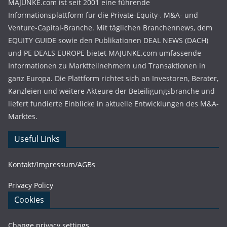
MAJUNKE.com ist seit 2001 eine führende
Informationsplattform für die Private-Equity-, M&A- und
Venture-Capital-Branche. Mit täglichen Branchennews, dem
EQUITY GUIDE sowie den Publikationen DEAL NEWS (DACH)
und PE DEALS EUROPE bietet MAJUNKE.com umfassende
Informationen zu Marktteilnehmern und Transaktionen in
ganz Europa. Die Plattform richtet sich an Investoren, Berater,
Kanzleien und weitere Akteure der Beteiligungsbranche und
liefert fundierte Einblicke in aktuelle Entwicklungen des M&A-
Marktes.
Useful Links
Kontakt/Impressum/AGBs
Privacy Policy
Cookies
Change privacy settings