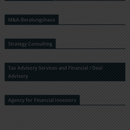
M&A-Beratungshaus
Strategy Consulting
Tax Advisory Services and Financial / Deal
Advisory
Agency for Financial Investors