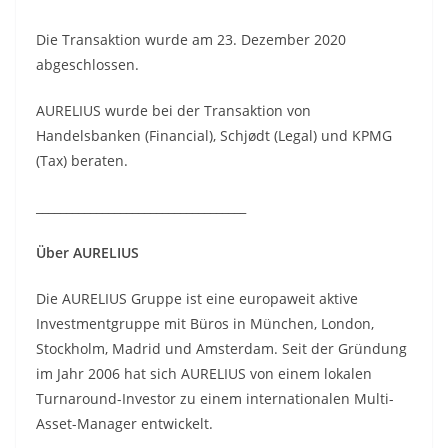
Die Transaktion wurde am 23. Dezember 2020
abgeschlossen.
AURELIUS wurde bei der Transaktion von
Handelsbanken (Financial), Schjødt (Legal) und KPMG
(Tax) beraten.
___________________________________
Über AURELIUS
Die AURELIUS Gruppe ist eine europaweit aktive
Investmentgruppe mit Büros in München, London,
Stockholm, Madrid und Amsterdam. Seit der Gründung
im Jahr 2006 hat sich AURELIUS von einem lokalen
Turnaround-Investor zu einem internationalen Multi-
Asset-Manager entwickelt.