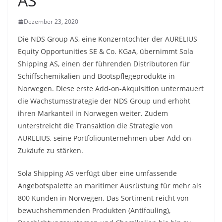
AS
Dezember 23, 2020
Die NDS Group AS, eine Konzerntochter der AURELIUS
Equity Opportunities SE & Co. KGaA, übernimmt Sola
Shipping AS, einen der führenden Distributoren für
Schiffschemikalien und Bootspflegeprodukte in
Norwegen. Diese erste Add-on-Akquisition untermauert
die Wachstumsstrategie der NDS Group und erhöht
ihren Markanteil in Norwegen weiter. Zudem
unterstreicht die Transaktion die Strategie von
AURELIUS, seine Portfoliounternehmen über Add-on-
Zukäufe zu stärken.
Sola Shipping AS verfügt über eine umfassende
Angebotspalette an maritimer Ausrüstung für mehr als
800 Kunden in Norwegen. Das Sortiment reicht von
bewuchshemmenden Produkten (Antifouling),