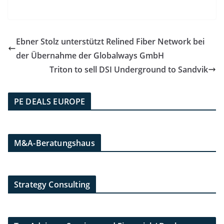
Ebner Stolz unterstützt Relined Fiber Network bei
der Übernahme der Globalways GmbH
Triton to sell DSI Underground to Sandvik
PE DEALS EUROPE
M&A-Beratungshaus
Strategy Consulting