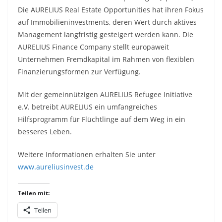
Die AURELIUS Real Estate Opportunities hat ihren Fokus
auf Immobilieninvestments, deren Wert durch aktives
Management langfristig gesteigert werden kann. Die
AURELIUS Finance Company stellt europaweit
Unternehmen Fremdkapital im Rahmen von flexiblen
Finanzierungsformen zur Verfügung.
Mit der gemeinnützigen AURELIUS Refugee Initiative
e.V. betreibt AURELIUS ein umfangreiches
Hilfsprogramm für Flüchtlinge auf dem Weg in ein
besseres Leben.
Weitere Informationen erhalten Sie unter
www.aureliusinvest.de
Teilen mit:
Teilen