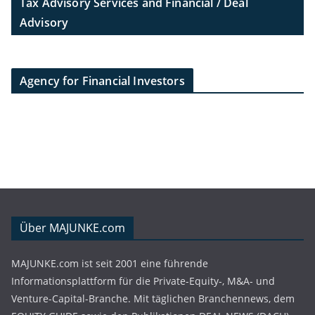
Tax Advisory Services and Financial / Deal
Advisory
Agency for Financial Investors
Über MAJUNKE.com
MAJUNKE.com ist seit 2001 eine führende
Informationsplattform für die Private-Equity-, M&A- und
Venture-Capital-Branche. Mit täglichen Branchennews, dem