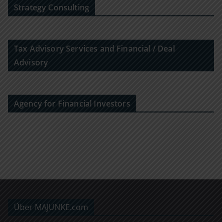
Strategy Consulting
Tax Advisory Services and Financial / Deal
Advisory
Agency for Financial Investors
Über MAJUNKE.com