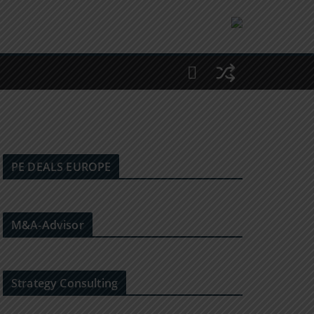
PE DEALS EUROPE
M&A-Advisor
Strategy Consulting