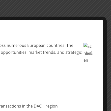
across numerous European countries. The
 opportunities, market trends, and strategic
ransactions in the DACH region