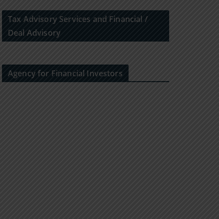
Tax Advisory Services and Financial /
Deal Advisory
Agency for Financial Investors