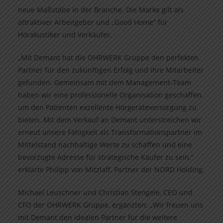
neue Maßstäbe in der Branche. Die Marke gilt als
attraktiver Arbeitgeber und „Good Home“ für
Hörakustiker und Verkäufer.
„Mit Demant hat die OHRWERK Gruppe den perfekten
Partner für den zukünftigen Erfolg und ihre Mitarbeiter
gefunden. Gemeinsam mit dem Management-Team
haben wir eine professionelle Organisation geschaffen,
um den Patienten exzellente Hörgeräteversorgung zu
bieten. Mit dem Verkauf an Demant unterstreichen wir
erneut unsere Fähigkeit als Transformationspartner im
Mittelstand nachhaltige Werte zu schaffen und eine
bevorzugte Adresse für strategische Käufer zu sein,“
erklärte Philipp von Mitzlaff, Partner der NORD Holding.
Michael Leuschner und Christian Stengele, CEO und
CFO der OHRWERK Gruppe, ergänzten: „Wir freuen uns
mit Demant den idealen Partner für die weitere