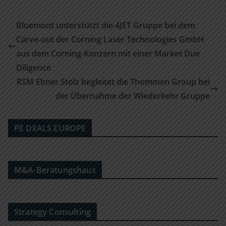
Bluemont unterstützt die 4JET Gruppe bei dem
Carve-out der Corning Laser Technologies GmbH
aus dem Corning-Konzern mit einer Market Due
Diligence
RSM Ebner Stolz begleitet die Thommen Group bei
der Übernahme der Wiederkehr Gruppe
PE DEALS EUROPE
M&A-Beratungshaus
Strategy Consulting