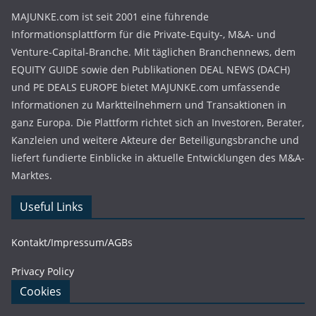
MAJUNKE.com ist seit 2001 eine führende
Informationsplattform für die Private-Equity-, M&A- und
Venture-Capital-Branche. Mit täglichen Branchennews, dem
EQUITY GUIDE sowie den Publikationen DEAL NEWS (DACH)
und PE DEALS EUROPE bietet MAJUNKE.com umfassende
Informationen zu Marktteilnehmern und Transaktionen in
ganz Europa. Die Plattform richtet sich an Investoren, Berater,
Kanzleien und weitere Akteure der Beteiligungsbranche und
liefert fundierte Einblicke in aktuelle Entwicklungen des M&A-
Marktes.
Useful Links
Kontakt/Impressum/AGBs
Privacy Policy
Cookies