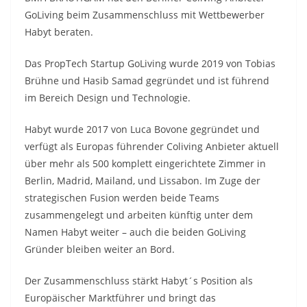
GoLiving beim Zusammenschluss mit Wettbewerber
Habyt beraten.
Das PropTech Startup GoLiving wurde 2019 von Tobias
Brühne und Hasib Samad gegründet und ist führend
im Bereich Design und Technologie.
Habyt wurde 2017 von Luca Bovone gegründet und
verfügt als Europas führender Coliving Anbieter aktuell
über mehr als 500 komplett eingerichtete Zimmer in
Berlin, Madrid, Mailand, und Lissabon. Im Zuge der
strategischen Fusion werden beide Teams
zusammengelegt und arbeiten künftig unter dem
Namen Habyt weiter – auch die beiden GoLiving
Gründer bleiben weiter an Bord.
Der Zusammenschluss stärkt Habyt´s Position als
Europäischer Marktführer und bringt das