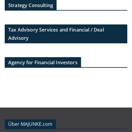
Strategy Consulting
Tax Advisory Services and Financial / Deal
Advisory
Agency for Financial Investors
Über MAJUNKE.com