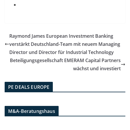
Raymond James European Investment Banking
verstärkt Deutschland-Team mit neuem Managing
Director und Director für Industrial Technology
Beteiligungsgesellschaft EMERAM Capital Partners
wächst und investiert
PE DEALS EUROPE
M&A-Beratungshaus