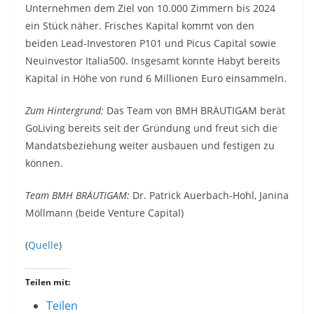
Unternehmen dem Ziel von 10.000 Zimmern bis 2024
ein Stück näher. Frisches Kapital kommt von den
beiden Lead-Investoren P101 und Picus Capital sowie
Neuinvestor Italia500. Insgesamt konnte Habyt bereits
Kapital in Höhe von rund 6 Millionen Euro einsammeln.
Zum Hintergrund:
Das Team von BMH BRÄUTIGAM berät
GoLiving bereits seit der Gründung und freut sich die
Mandatsbeziehung weiter ausbauen und festigen zu
können.
Team BMH BRÄUTIGAM:
Dr. Patrick Auerbach-Hohl, Janina
Möllmann (beide Venture Capital)
(
Quelle
)
Teilen mit:
Teilen