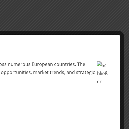
across numerous European countries. The
 opportunities, market trends, and strategic