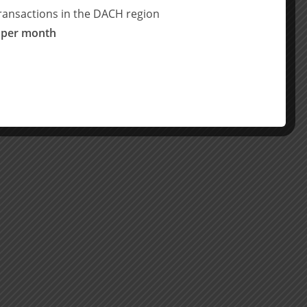
ransactions in the DACH region
 per month