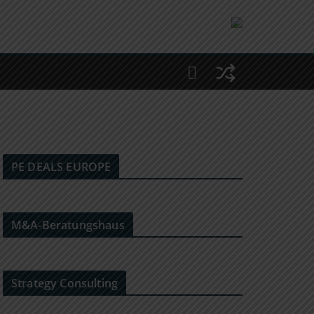
PE DEALS EUROPE
M&A-Beratungshaus
Strategy Consulting