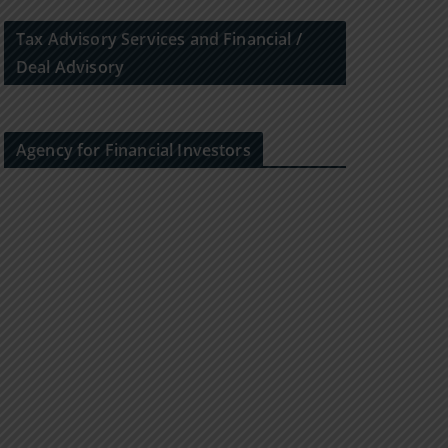
Tax Advisory Services and Financial /
Deal Advisory
Agency for Financial Investors