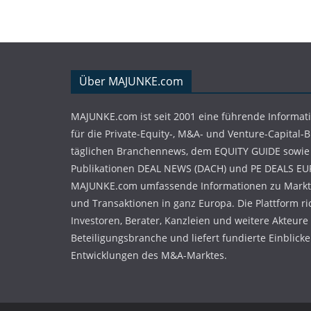
Über MAJUNKE.com
MAJUNKE.com ist seit 2001 eine führende Informat
für die Private-Equity-, M&A- und Venture-Capital-
täglichen Branchennews, dem EQUITY GUIDE sowie
Publikationen DEAL NEWS (DACH) und PE DEALS EU
MAJUNKE.com umfassende Informationen zu Markt
und Transaktionen in ganz Europa. Die Plattform ri
Investoren, Berater, Kanzleien und weitere Akteure
Beteiligungsbranche und liefert fundierte Einblicke 
Entwicklungen des M&A-Marktes.