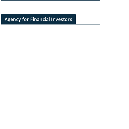
Agency for Financial Investors