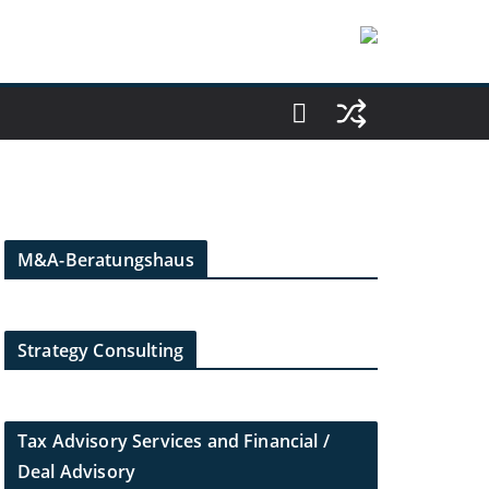
M&A-Beratungshaus
Strategy Consulting
Tax Advisory Services and Financial /
Deal Advisory