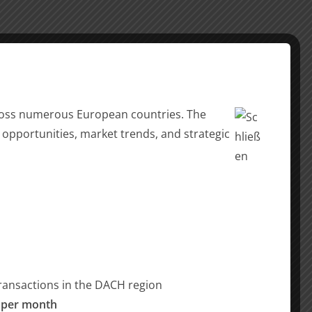
across numerous European countries. The
 opportunities, market trends, and strategic
ransactions in the DACH region
 per month