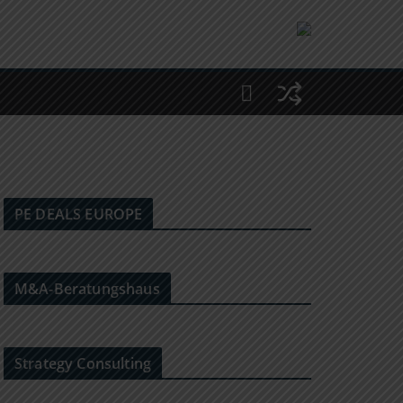
PE DEALS EUROPE
M&A-Beratungshaus
Strategy Consulting