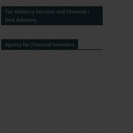
Tax Advisory Services and Financial /
Deal Advisory
Agency for Financial Investors