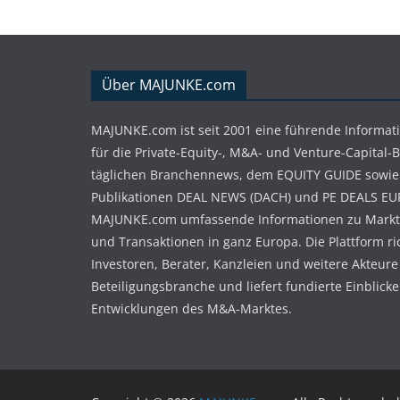
Über MAJUNKE.com
MAJUNKE.com ist seit 2001 eine führende Informat
für die Private-Equity-, M&A- und Venture-Capital-
täglichen Branchennews, dem EQUITY GUIDE sowie
Publikationen DEAL NEWS (DACH) und PE DEALS EU
MAJUNKE.com umfassende Informationen zu Markt
und Transaktionen in ganz Europa. Die Plattform ri
Investoren, Berater, Kanzleien und weitere Akteure
Beteiligungsbranche und liefert fundierte Einblicke 
Entwicklungen des M&A-Marktes.