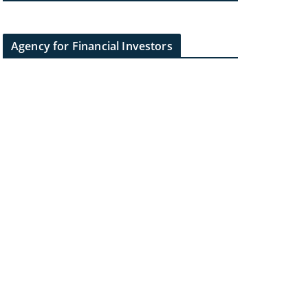
Agency for Financial Investors