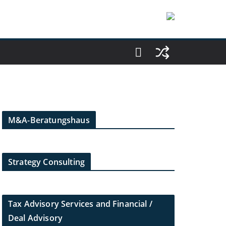
M&A-Beratungshaus
Strategy Consulting
Tax Advisory Services and Financial /
Deal Advisory