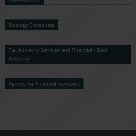
Strategy Consulting
Tax Advisory Services and Financial / Deal
Advisory
Agency for Financial Investors