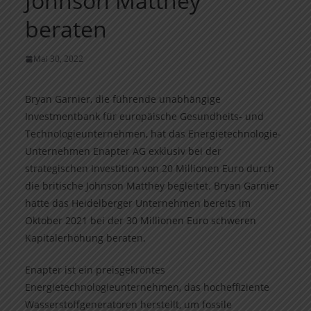
Johnson Matthey
beraten
Mai 30, 2022
Bryan Garnier, die führende unabhängige
Investmentbank für europäische Gesundheits- und
Technologieunternehmen, hat das Energietechnologie-
Unternehmen Enapter AG exklusiv bei der
strategischen Investition von 20 Millionen Euro durch
die britische Johnson Matthey begleitet. Bryan Garnier
hatte das Heidelberger Unternehmen bereits im
Oktober 2021 bei der 30 Millionen Euro schweren
Kapitalerhöhung beraten.
Enapter ist ein preisgekröntes
Energietechnologieunternehmen, das hocheffiziente
Wasserstoffgeneratoren herstellt, um fossile