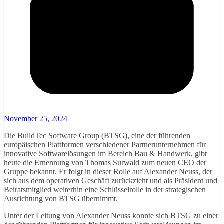
November 25, 2024
Die BuildTec Software Group (BTSG), eine der führenden
europäischen Plattformen verschiedener Partnerunternehmen für
innovative Softwarelösungen im Bereich Bau & Handwerk, gibt
heute die Ernennung von Thomas Surwald zum neuen CEO der
Gruppe bekannt. Er folgt in dieser Rolle auf Alexander Neuss, der
sich aus dem operativen Geschäft zurückzieht und als Präsident und
Beiratsmitglied weiterhin eine Schlüsselrolle in der strategischen
Ausrichtung von BTSG übernimmt.
Unter der Leitung von Alexander Neuss konnte sich BTSG zu einer