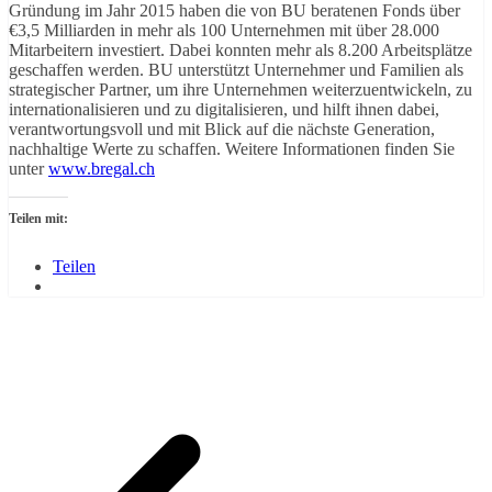
Gründung im Jahr 2015 haben die von BU beratenen Fonds über
€3,5 Milliarden in mehr als 100 Unternehmen mit über 28.000
Mitarbeitern investiert. Dabei konnten mehr als 8.200 Arbeitsplätze
geschaffen werden. BU unterstützt Unternehmer und Familien als
strategischer Partner, um ihre Unternehmen weiterzuentwickeln, zu
internationalisieren und zu digitalisieren, und hilft ihnen dabei,
verantwortungsvoll und mit Blick auf die nächste Generation,
nachhaltige Werte zu schaffen. Weitere Informationen finden Sie
unter
www.bregal.ch
Teilen mit:
Teilen