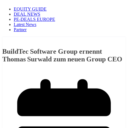
EQUITY GUIDE
DEAL NEWS
PE-DEALS EUROPE
Latest News
Partner
BuildTec Software Group ernennt
Thomas Surwald zum neuen Group CEO