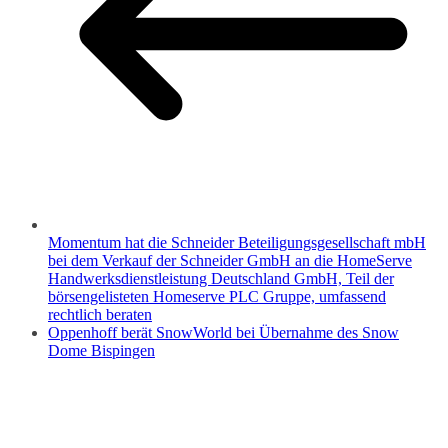
Momentum hat die Schneider Beteiligungsgesellschaft mbH
bei dem Verkauf der Schneider GmbH an die HomeServe
Handwerksdienstleistung Deutschland GmbH, Teil der
börsengelisteten Homeserve PLC Gruppe, umfassend
rechtlich beraten
Oppenhoff berät SnowWorld bei Übernahme des Snow
Dome Bispingen