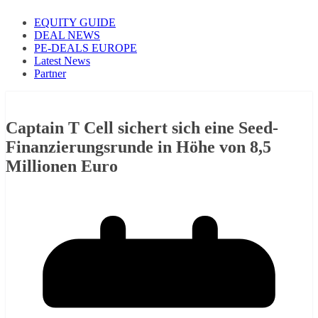
EQUITY GUIDE
DEAL NEWS
PE-DEALS EUROPE
Latest News
Partner
Captain T Cell sichert sich eine Seed-
Finanzierungsrunde in Höhe von 8,5
Millionen Euro