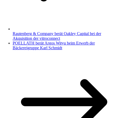
Rautenberg & Company berät Oakley Capital bei der
Akquisition der vitroconnect
POELLATH berät Argos Wityu beim Erwerb der
Bäckereigruppe Karl Schmidt