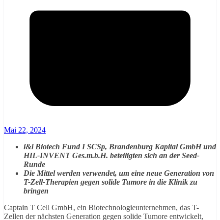
Mai 22, 2024
i&i Biotech Fund I SCSp, Brandenburg Kapital GmbH und
HIL-INVENT Ges.m.b.H. beteiligten sich an der Seed-
Runde
Die Mittel werden verwendet, um eine neue Generation von
T-Zell-Therapien gegen solide Tumore in die Klinik zu
bringen
Captain T Cell GmbH, ein Biotechnologieunternehmen, das T-
Zellen der nächsten Generation gegen solide Tumore entwickelt,