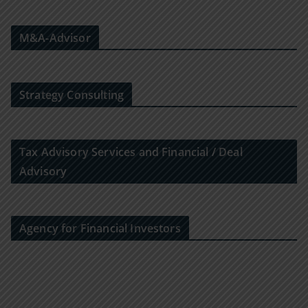
M&A-Advisor
Strategy Consulting
Tax Advisory Services and Financial / Deal
Advisory
Agency for Financial Investors