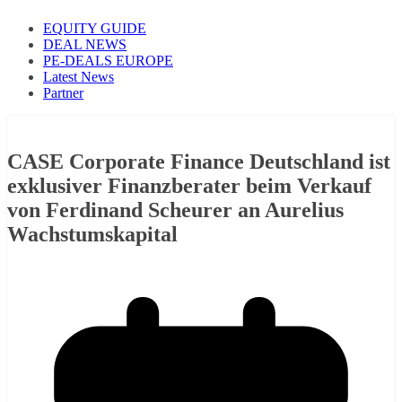
EQUITY GUIDE
DEAL NEWS
PE-DEALS EUROPE
Latest News
Partner
CASE Corporate Finance Deutschland ist
exklusiver Finanzberater beim Verkauf
von Ferdinand Scheurer an Aurelius
Wachstumskapital