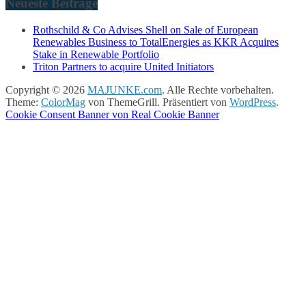
Neueste Beiträge
Rothschild & Co Advises Shell on Sale of European
Renewables Business to TotalEnergies as KKR Acquires
Stake in Renewable Portfolio
Triton Partners to acquire United Initiators
Copyright © 2026
MAJUNKE.com
. Alle Rechte vorbehalten.
Theme:
ColorMag
von ThemeGrill. Präsentiert von
WordPress
.
Cookie Consent Banner von Real Cookie Banner