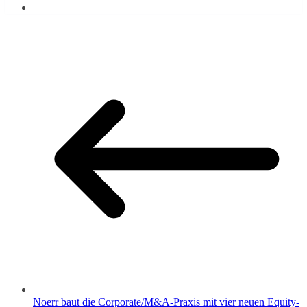
Noerr baut die Corporate/M&A-Praxis mit vier neuen Equity-