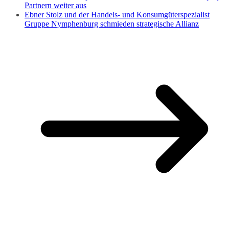
Partnern weiter aus
Ebner Stolz und der Handels- und Konsumgüterspezialist
Gruppe Nymphenburg schmieden strategische Allianz