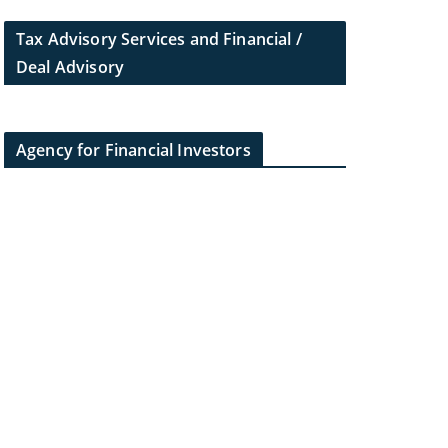
Tax Advisory Services and Financial /
Deal Advisory
Agency for Financial Investors