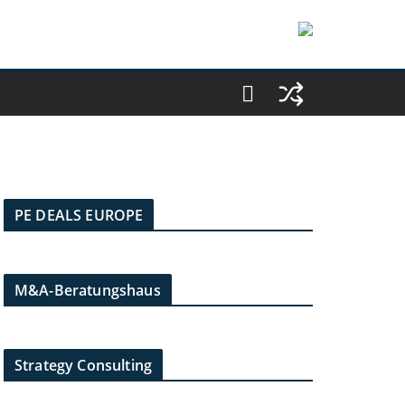
PE DEALS EUROPE
M&A-Beratungshaus
Strategy Consulting