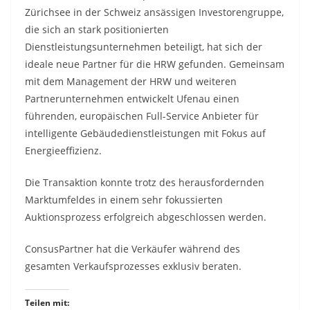
Zürichsee in der Schweiz ansässigen Investorengruppe,
die sich an stark positionierten
Dienstleistungsunternehmen beteiligt, hat sich der
ideale neue Partner für die HRW gefunden. Gemeinsam
mit dem Management der HRW und weiteren
Partnerunternehmen entwickelt Ufenau einen
führenden, europäischen Full-Service Anbieter für
intelligente Gebäudedienstleistungen mit Fokus auf
Energieeffizienz.
Die Transaktion konnte trotz des herausfordernden
Marktumfeldes in einem sehr fokussierten
Auktionsprozess erfolgreich abgeschlossen werden.
ConsusPartner hat die Verkäufer während des
gesamten Verkaufsprozesses exklusiv beraten.
Teilen mit: