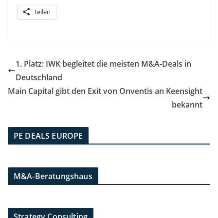
Teilen
1. Platz: IWK begleitet die meisten M&A-Deals in
Deutschland
Main Capital gibt den Exit von Onventis an Keensight
bekannt
PE DEALS EUROPE
M&A-Beratungshaus
Strategy Consulting