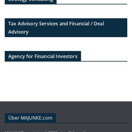
Tax Advisory Services and Financial / Deal
Advisory
Agency for Financial Investors
Über MAJUNKE.com