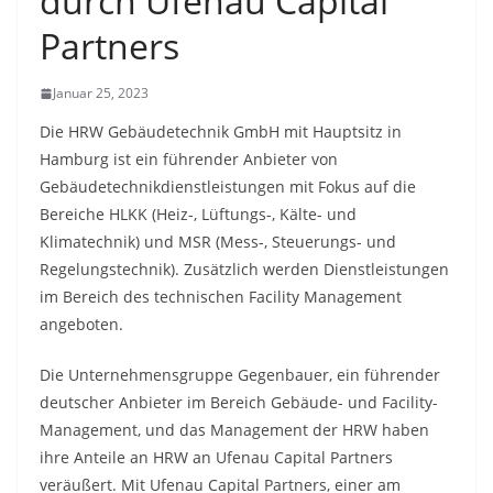
durch Ufenau Capital
Partners
Januar 25, 2023
Die HRW Gebäudetechnik GmbH mit Hauptsitz in
Hamburg ist ein führender Anbieter von
Gebäudetechnikdienstleistungen mit Fokus auf die
Bereiche HLKK (Heiz-, Lüftungs-, Kälte- und
Klimatechnik) und MSR (Mess-, Steuerungs- und
Regelungstechnik). Zusätzlich werden Dienstleistungen
im Bereich des technischen Facility Management
angeboten.
Die Unternehmensgruppe Gegenbauer, ein führender
deutscher Anbieter im Bereich Gebäude- und Facility-
Management, und das Management der HRW haben
ihre Anteile an HRW an Ufenau Capital Partners
veräußert. Mit Ufenau Capital Partners, einer am