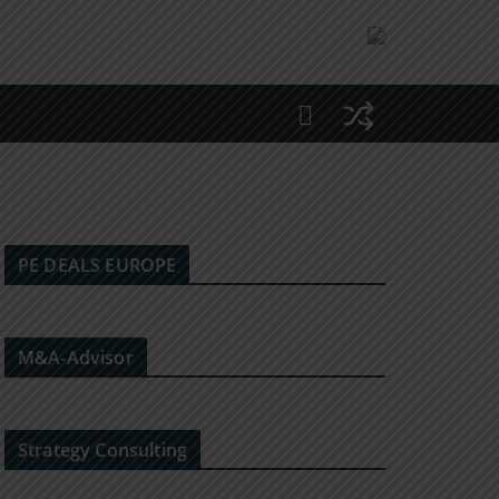
PE DEALS EUROPE
M&A-Advisor
Strategy Consulting