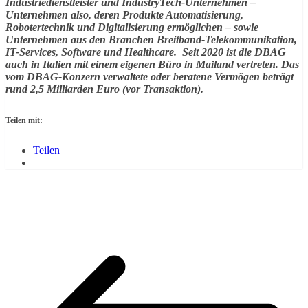
Industriedienstleister und IndustryTech-Unternehmen –
Unternehmen also, deren Produkte Automatisierung,
Robotertechnik und Digitalisierung ermöglichen – sowie
Unternehmen aus den Branchen Breitband-Telekommunikation,
IT-Services, Software und Healthcare. Seit 2020 ist die DBAG
auch in Italien mit einem eigenen Büro in Mailand vertreten. Das
vom DBAG-Konzern verwaltete oder beratene Vermögen beträgt
rund 2,5 Milliarden Euro (vor Transaktion).
Teilen mit:
Teilen