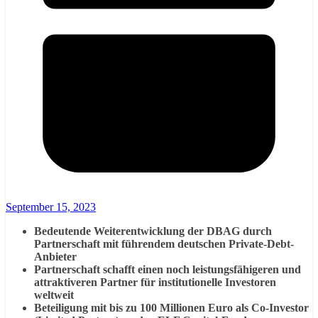
September 15, 2023
Bedeutende Weiterentwicklung der DBAG durch
Partnerschaft mit führendem deutschen Private-Debt-
Anbieter
Partnerschaft schafft einen noch leistungsfähigeren und
attraktiveren Partner für institutionelle Investoren
weltweit
Beteiligung mit bis zu 100 Millionen Euro als Co-Investor