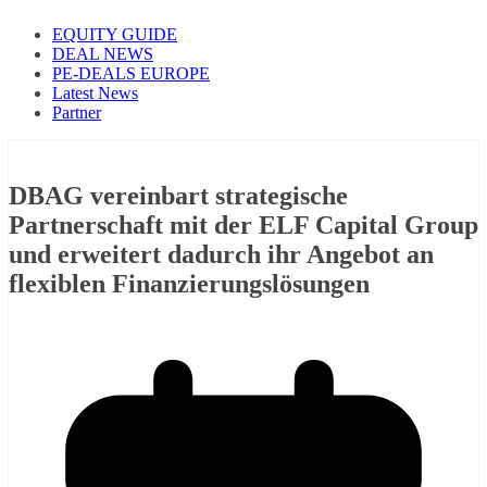
EQUITY GUIDE
DEAL NEWS
PE-DEALS EUROPE
Latest News
Partner
DBAG vereinbart strategische
Partnerschaft mit der ELF Capital Group
und erweitert dadurch ihr Angebot an
flexiblen Finanzierungslösungen