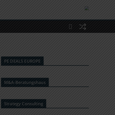
PE DEALS EUROPE
M&A-Beratungshaus
Strategy Consulting