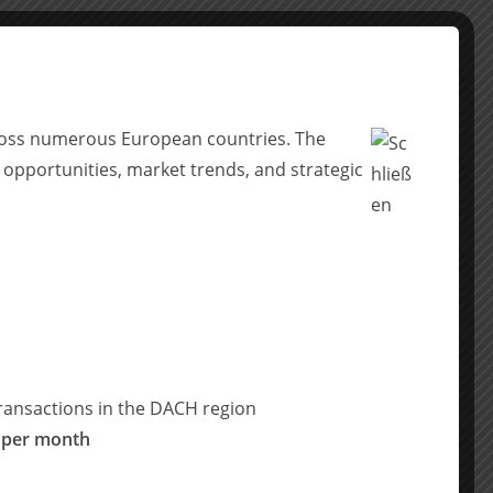
across numerous European countries. The
 opportunities, market trends, and strategic
ransactions in the DACH region
 per month