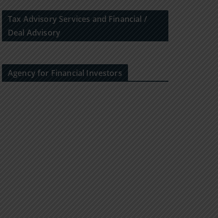
Tax Advisory Services and Financial /
Deal Advisory
Agency for Financial Investors