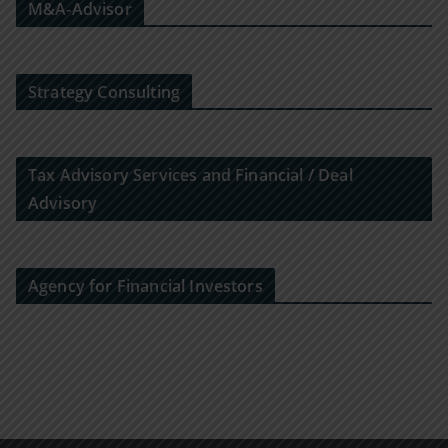
M&A-Advisor
Strategy Consulting
Tax Advisory Services and Financial / Deal
Advisory
Agency for Financial Investors