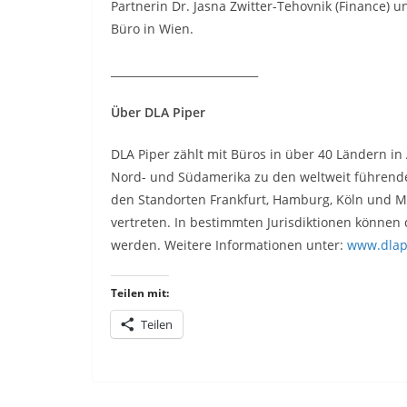
Partnerin Dr. Jasna Zwitter-Tehovnik (Finance) 
Büro in Wien.
___________________________
Über DLA Piper
DLA Piper zählt mit Büros in über 40 Ländern in
Nord- und Südamerika zu den weltweit führenden
den Standorten Frankfurt, Hamburg, Köln und 
vertreten. In bestimmten Jurisdiktionen könne
werden. Weitere Informationen unter:
www.dlap
Teilen mit:
Teilen