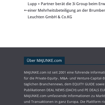
Lupp + Partner berät die 3i Group beim Er
einer Mehrheitsbeteiligung an der Brumbe
Leuchten GmbH & Co.KG
Über MAJUNKE.com
MAJUNKE.com ist seit 2001 eine führende Informat
für die Private-Equity-, M&A- und Venture-Capital-
täglichen Branchennews, dem EQUITY GUIDE sowie
Publikationen DEAL NEWS (DACH) und PE DEALS EU
MAJUNKE.com umfassende Informationen zu Markt
und Transaktionen in ganz Europa. Die Plattform ri