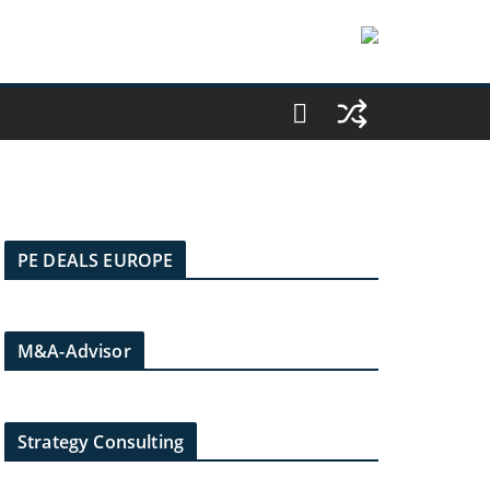
PE DEALS EUROPE
M&A-Advisor
Strategy Consulting