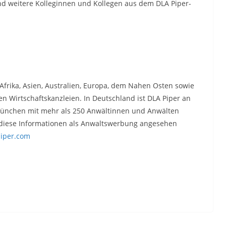
und weitere Kolleginnen und Kollegen aus dem DLA Piper-
 Afrika, Asien, Australien, Europa, dem Nahen Osten sowie
 Wirtschaftskanzleien. In Deutschland ist DLA Piper an
München mit mehr als 250 Anwältinnen und Anwälten
n diese Informationen als Anwaltswerbung angesehen
iper.com