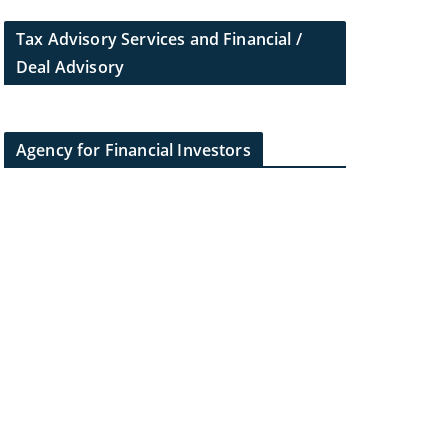
Tax Advisory Services and Financial /
Deal Advisory
Agency for Financial Investors