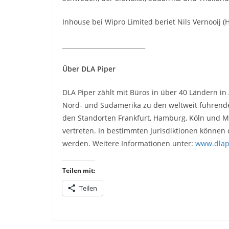
Inhouse bei Wipro Limited beriet Nils Vernooij (
___________________________
Über DLA Piper
DLA Piper zählt mit Büros in über 40 Ländern in
Nord- und Südamerika zu den weltweit führenden
den Standorten Frankfurt, Hamburg, Köln und 
vertreten. In bestimmten Jurisdiktionen könne
werden. Weitere Informationen unter:
www.dlap
Teilen mit:
Teilen