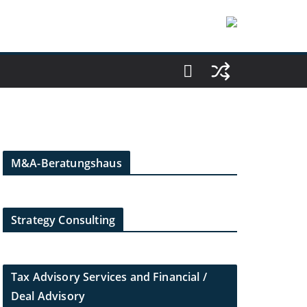
M&A-Beratungshaus
Strategy Consulting
Tax Advisory Services and Financial /
Deal Advisory