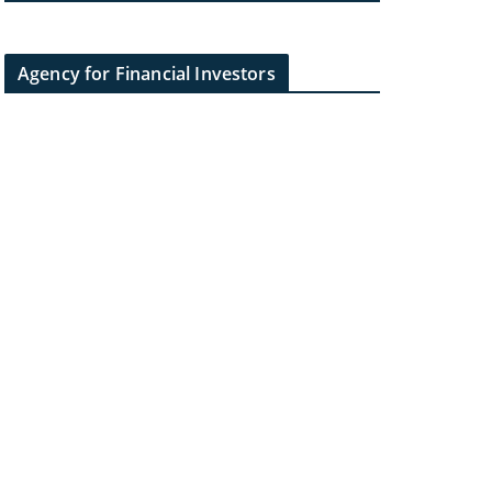
Agency for Financial Investors