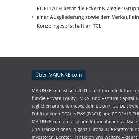
POELLATH berät die Eckert & Ziegler-Grupp
einer Ausgliederung sowie dem Verkauf ein
Konzerngesellschaft an TCL
Über MAJUNKE.com
MAJUNKE.com ist seit 2001 eine führende Informat
für die Private-Equity-, M&A- und Venture-Capital-
täglichen Branchennews, dem EQUITY GUIDE sowie
Publikationen DEAL NEWS (DACH) und PE DEALS EU
MAJUNKE.com umfassende Informationen zu Markt
und Transaktionen in ganz Europa. Die Plattform ri
Investoren, Berater, Kanzleien und weitere Akteure