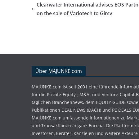
Clearwater International advises EOS Partn
on the sale of Variotech to Gimv
Über MAJUNKE.com
MAJUNKE.com ist seit 2001 eine führende Informat
für die Private-Equity-, M&A- und Venture-Capital-
täglichen Branchennews, dem EQUITY GUIDE sowie
Publikationen DEAL NEWS (DACH) und PE DEALS EU
MAJUNKE.com umfassende Informationen zu Markt
und Transaktionen in ganz Europa. Die Plattform ri
Investoren, Berater, Kanzleien und weitere Akteure