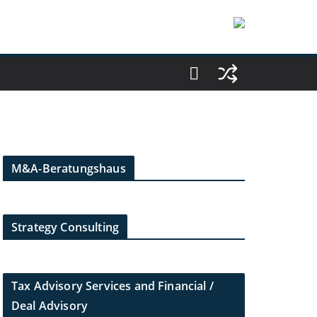
M&A-Beratungshaus
Strategy Consulting
Tax Advisory Services and Financial /
Deal Advisory