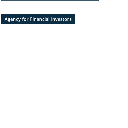
Agency for Financial Investors