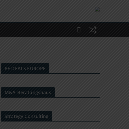
PE DEALS EUROPE
M&A-Beratungshaus
Strategy Consulting