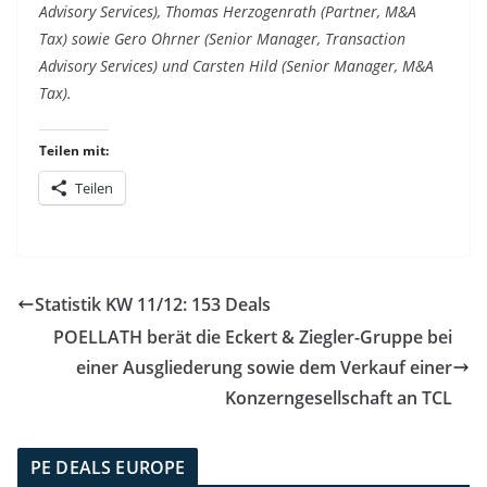
Advisory Services), Thomas Herzogenrath (Partner, M&A
Tax) sowie Gero Ohrner (Senior Manager, Transaction
Advisory Services) und Carsten Hild (Senior Manager, M&A
Tax).
Teilen mit:
Teilen
Statistik KW 11/12: 153 Deals
POELLATH berät die Eckert & Ziegler-Gruppe bei
einer Ausgliederung sowie dem Verkauf einer
Konzerngesellschaft an TCL
PE DEALS EUROPE