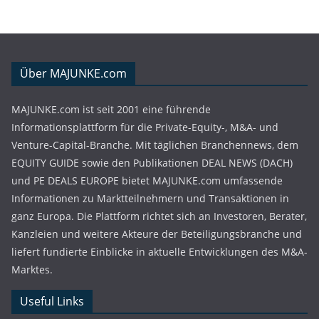
Über MAJUNKE.com
MAJUNKE.com ist seit 2001 eine führende
Informationsplattform für die Private-Equity-, M&A- und
Venture-Capital-Branche. Mit täglichen Branchennews, dem
EQUITY GUIDE sowie den Publikationen DEAL NEWS (DACH)
und PE DEALS EUROPE bietet MAJUNKE.com umfassende
Informationen zu Marktteilnehmern und Transaktionen in
ganz Europa. Die Plattform richtet sich an Investoren, Berater,
Kanzleien und weitere Akteure der Beteiligungsbranche und
liefert fundierte Einblicke in aktuelle Entwicklungen des M&A-
Marktes.
Useful Links