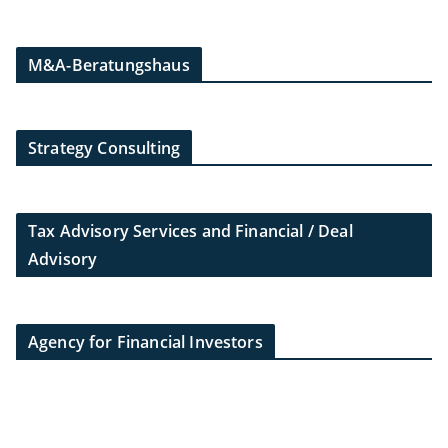
M&A-Beratungshaus
Strategy Consulting
Tax Advisory Services and Financial / Deal
Advisory
Agency for Financial Investors