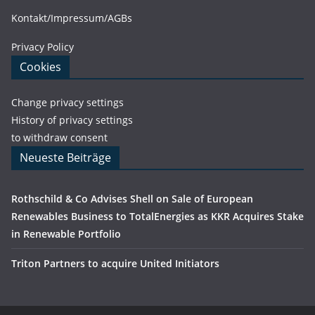
Kontakt/Impressum/AGBs
Privacy Policy
Cookies
Change privacy settings
History of privacy settings
to withdraw consent
Neueste Beiträge
Rothschild & Co Advises Shell on Sale of European
Renewables Business to TotalEnergies as KKR Acquires Stake
in Renewable Portfolio
Triton Partners to acquire United Initiators