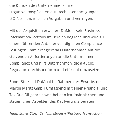
die Kunden des Unternehmens ihre
Organisationspflichten aus Recht, Genehmigungen,
ISO-Normen, internen Vorgaben und Verträgen.
Mit der Akquisition erweitert DuMont sein Business-
Information-Portfolio im Bereich RegTech und wird zu
einem führenden Anbieter von digitalen Compliance-
Lösungen. Damit reagiert das Unternehmen auf die
steigenden Anforderungen an die Unternehmens-
Compliance und hilft Unternehmen, die aktuelle
Regulatorik rechtskonform und effizient umzusetzen.
Ebner Stolz hat DuMont im Rahmen des Erwerbs der
Martin Mantz GmbH umfassend mit einer Financial und
Tax Due Diligence sowie bei den kaufmännischen und
steuerlichen Aspekten des Kaufvertrags beraten.
Team Ebner Stolz: Dr. Nils Mengen (Partner, Transaction