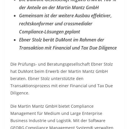
der Anteile an der Martin Mantz GmbH
Gemeinsam ist der weitere Ausbau effektiver,
rechtskonformer und crossmedialer
Compliance-Lösungen geplant
Ebner Stolz berät DuMont im Rahmen der
Transaktion mit Financial und Tax Due Diligence
Die Prüfungs- und Beratungsgesellschaft Ebner Stolz
hat DuMont beim Erwerb der Martin Mantz GmbH
beraten. Ebner Stolz unterstützte den
Transaktionsprozess mit einer Financial und Tax Due
Diligence.
Die Martin Mantz GmbH bietet Compliance
Management für Medium und Large Enterprise
Business Industrie und Logistik. Mit der Software
GEORG Compliance Management System® verwalten